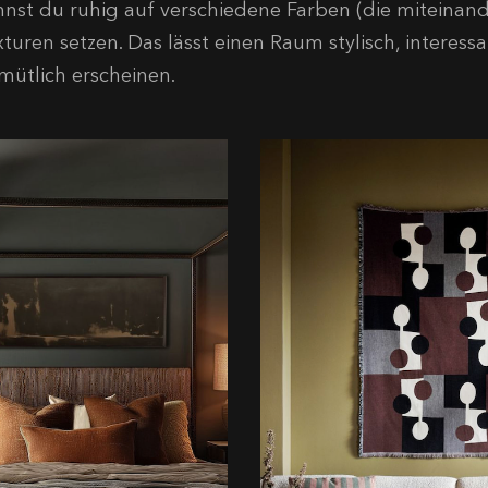
nnst du ruhig auf verschiedene Farben (die miteinan
turen setzen. Das lässt einen Raum stylisch, interessa
mütlich erscheinen.