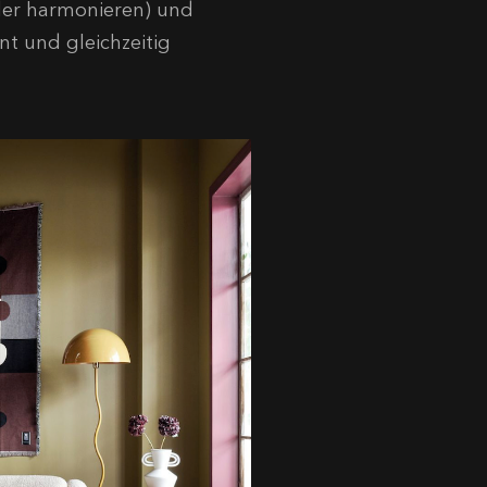
der harmonieren) und
nt und gleichzeitig