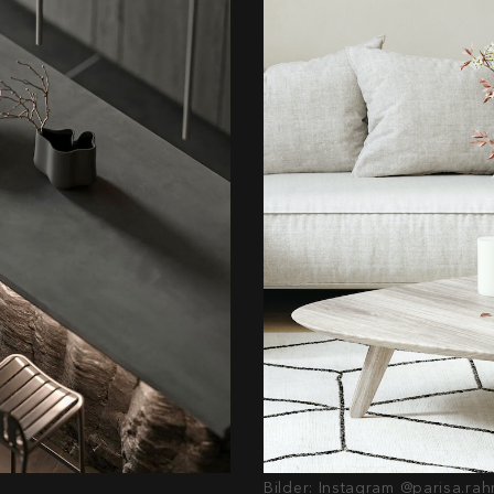
Bilder: Instagram @parisa.ra