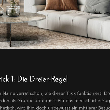
ick 1: Die Dreier-Regel
r Name verrät schon, wie dieser Trick funktioniert: 
rden als Gruppe arrangiert. Für das menschliche Aug
thetisch, wird ihm doch unbewusst ein mittlerer Bez