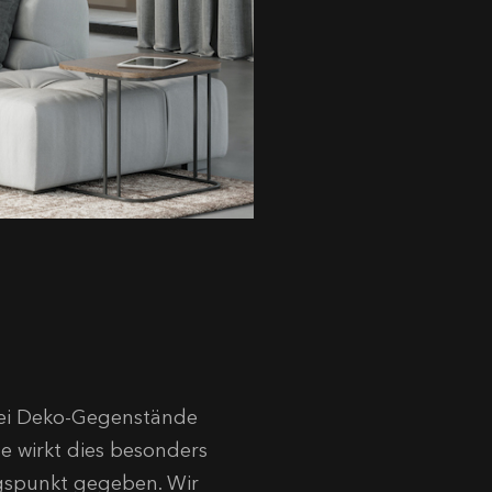
Drei Deko-Gegenstände
e wirkt dies besonders
ugspunkt gegeben. Wir