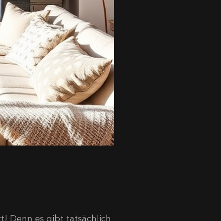
t! Denn es gibt tatsächlich