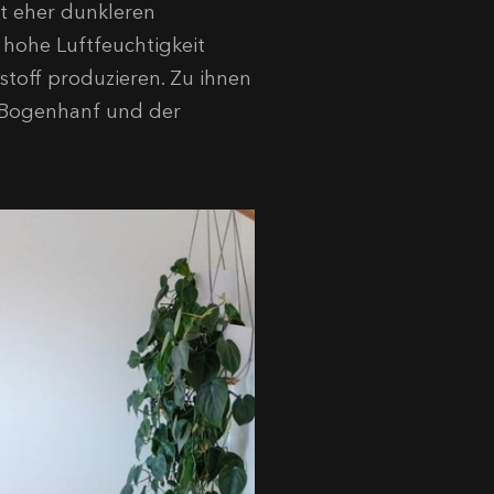
st eher dunkleren
hohe Luftfeuchtigkeit
stoff produzieren. Zu ihnen
, Bogenhanf und der