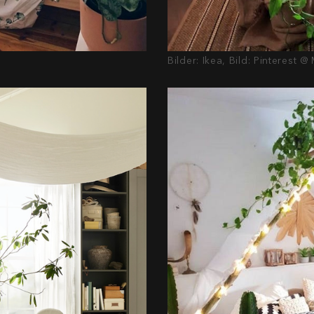
Bilder: Ikea, Bild: Pinterest 