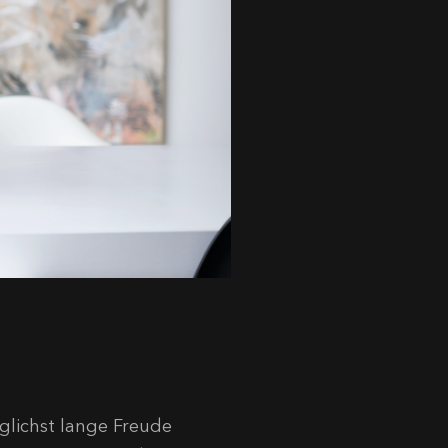
lichst lange Freude