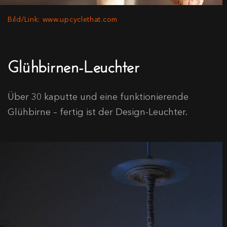
Bild/Link: www.upcyclethat.com
Glühbirnen-Leuchter
Über 30 kaputte und eine funktionierende
Glühbirne – fertig ist der Design-Leuchter.