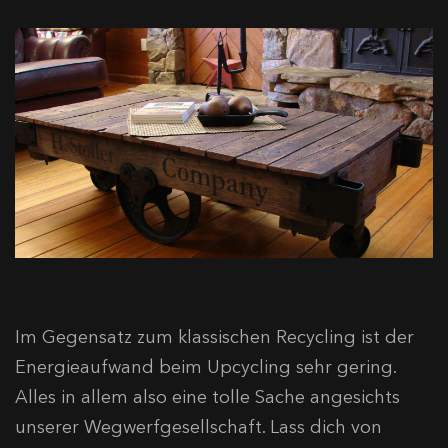
Im Gegensatz zum klassischen Recycling ist der
Energieaufwand beim Upcycling sehr gering.
Alles in allem also eine tolle Sache angesichts
unserer Wegwerfgesellschaft. Lass dich von