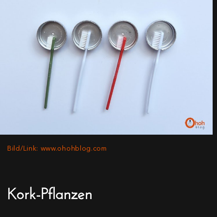
Bild/Link: www.ohohblog.com
Kork-Pflanzen