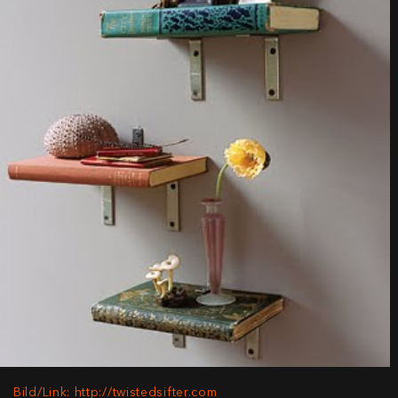
Bild/Link: http://twistedsifter.com