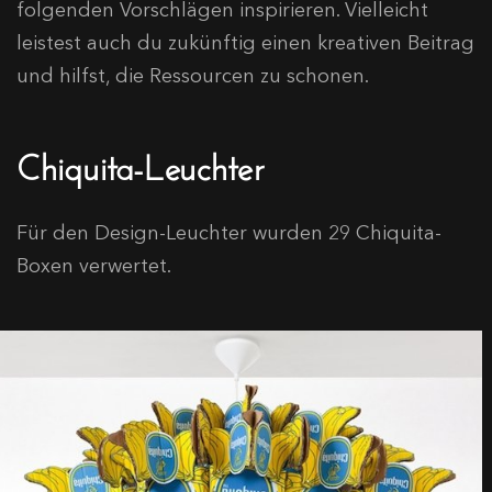
folgenden Vorschlägen inspirieren. Vielleicht
leistest auch du zukünftig einen kreativen Beitrag
und hilfst, die Ressourcen zu schonen.
Chiquita-Leuchter
Für den Design-Leuchter wurden 29 Chiquita-
Boxen verwertet.