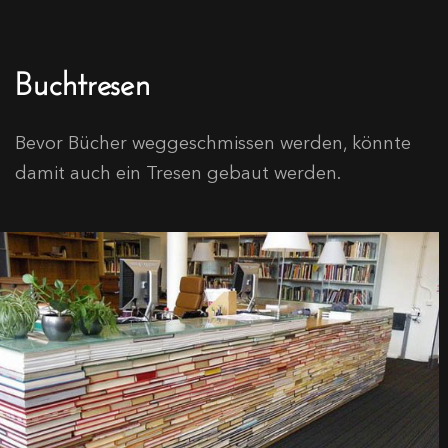
Buchtresen
Bevor Bücher weggeschmissen werden, könnte
damit auch ein Tresen gebaut werden.