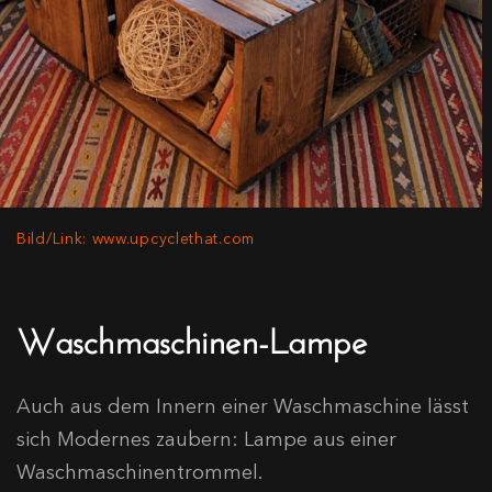
Bild/Link: www.upcyclethat.com
Waschmaschinen-Lampe
Auch aus dem Innern einer Waschmaschine lässt
sich Modernes zaubern: Lampe aus einer
Waschmaschinentrommel.