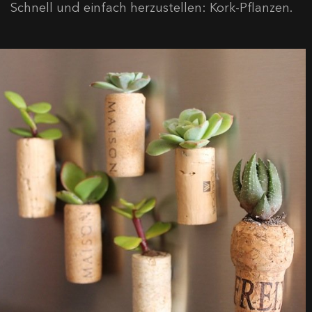
Schnell und einfach herzustellen: Kork-Pflanzen.