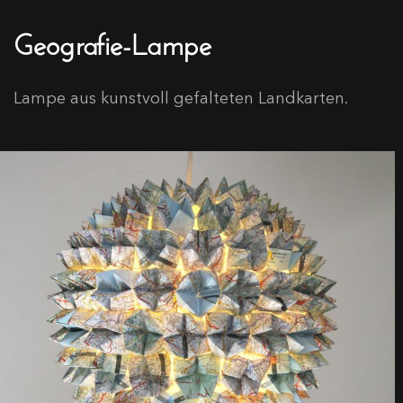
Geografie-Lampe
Lampe aus kunstvoll gefalteten Landkarten.