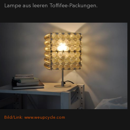
Lampe aus leeren Toffifee-Packungen.
Bild/Link: www.weupcycle.com