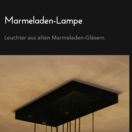
Marmeladen-Lampe
Leuchter aus alten Marmeladen-Gläsern.