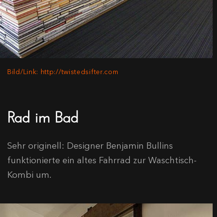
Bild/Link: http://twistedsifter.com
Rad im Bad
Sehr originell: Designer Benjamin Bullins
funktionierte ein altes Fahrrad zur Waschtisch-
Kombi um.