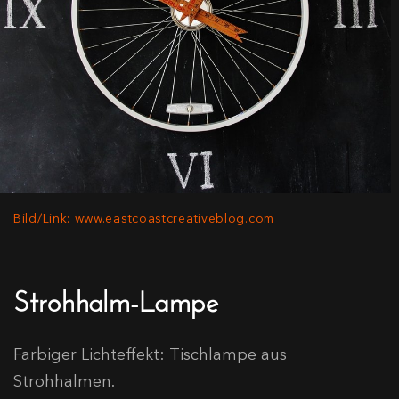
Bild/Link: www.eastcoastcreativeblog.com
Strohhalm-Lampe
Farbiger Lichteffekt: Tischlampe aus
Strohhalmen.