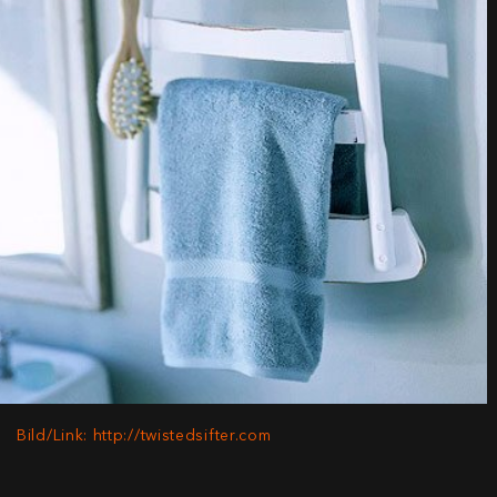
Bild/Link: http://twistedsifter.com