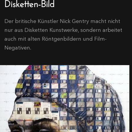
Disketten-Bild
Der britische Künstler Nick Gentry macht nicht
nur aus Disketten Kunstwerke, sondern arbeitet
auch mit alten Röntgenbildern und Film-
Negativen.