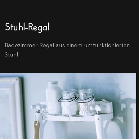
Stuhl-Regal
Badezimmer-Regal aus einem umfunktionierten
Stuhl.