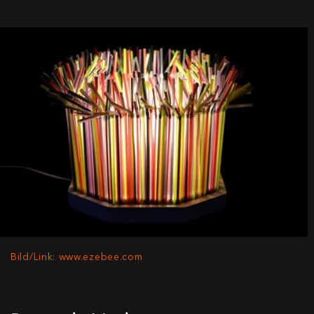
Bild/Link: www.ezebee.com