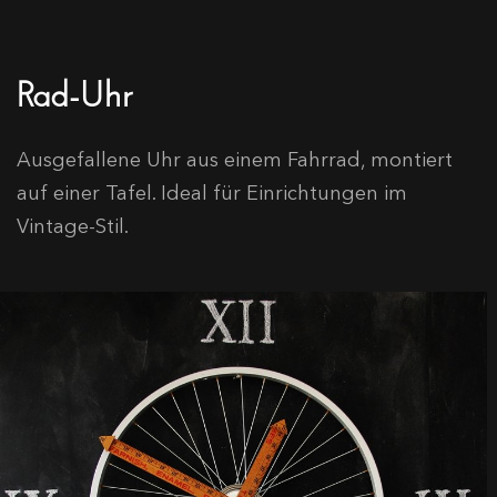
Rad-Uhr
Ausgefallene Uhr aus einem Fahrrad, montiert
auf einer Tafel. Ideal für Einrichtungen im
Vintage-Stil.