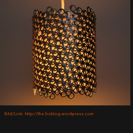
Bild/Link: http://the3rsblog.wordpress.com