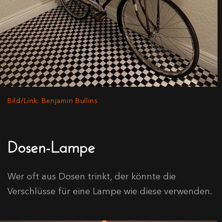
Bild/Link: Benjamin Bullins
Dosen-Lampe
Wer oft aus Dosen trinkt, der könnte die
Verschlüsse für eine Lampe wie diese verwenden.