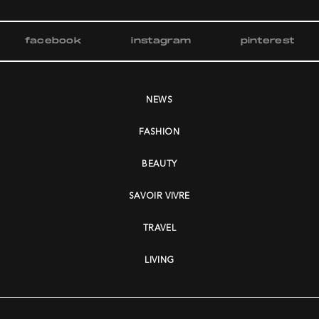
facebook
instagram
pinterest
NEWS
FASHION
BEAUTY
SAVOIR VIVRE
TRAVEL
LIVING