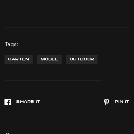
Tags:
GARTEN
MÖBEL
OUTDOOR