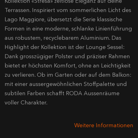
Kollektion «Stresa» zeitlose Eleganz auf deine
Terrassen. Inspiriert vom sommerlichen Licht des
Lago Maggiore, übersetzt die Serie klassische
Formen in eine moderne, schlanke Linienführung
aus robustem, recyclebarem Aluminium. Das
Highlight der Kollektion ist der Lounge Sessel:
Dank grosszügiger Polster und präziser Rahmen
bietet er höchsten Komfort, ohne an Leichtigkeit
zu verlieren. Ob im Garten oder auf dem Balkon:
mit einer aussergewöhnlichen Stoffpalette und
subtilen Farben schafft RODA Aussenräume
voller Charakter.
Weitere Informationen