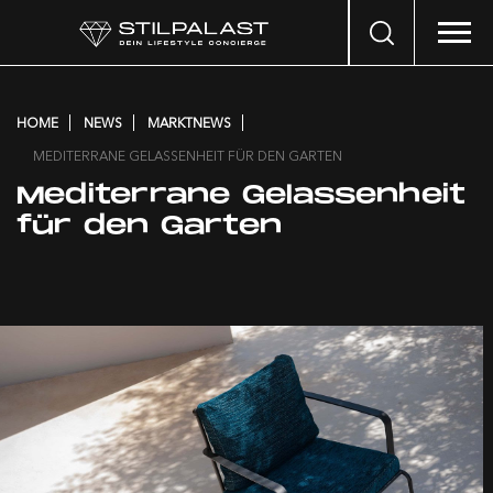
Search
…
HOME
NEWS
MARKTNEWS
MEDITERRANE GELASSENHEIT FÜR DEN GARTEN
Mediterrane Gelassenheit
für den Garten