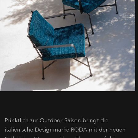
Pünktlich zur Outdoor-Saison bringt die
italienische Designmarke RODA mit der neuen