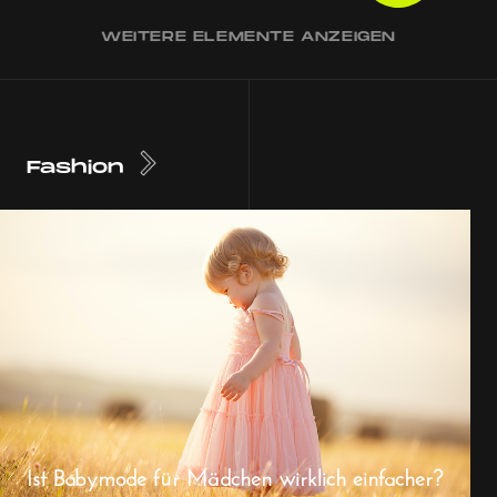
WEITERE ELEMENTE ANZEIGEN
Fashion
Ist Babymode für Mädchen wirklich einfacher?