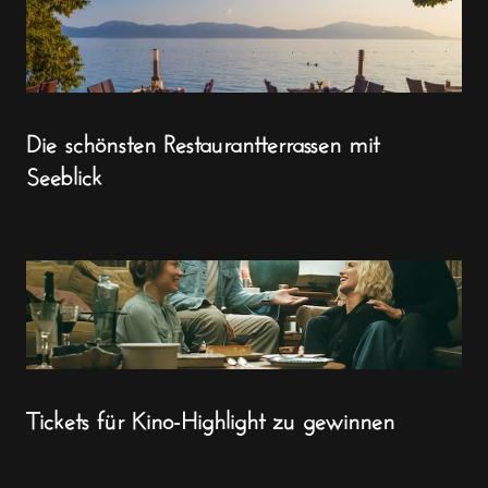
Die schönsten Restaurantterrassen mit
Seeblick
Tickets für Kino-Highlight zu gewinnen