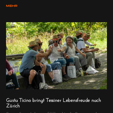
MEHR
Gusta Ticino bringt Tessiner Lebensfreude nach
Zürich