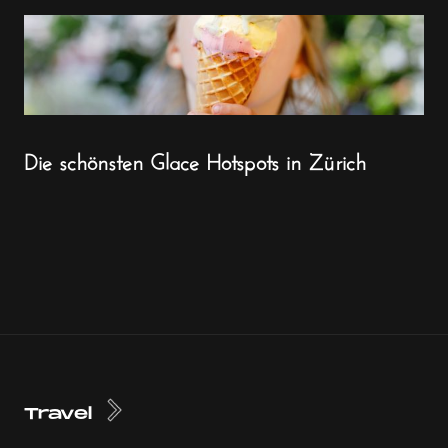
Die schönsten Glace Hotspots in Zürich
Travel