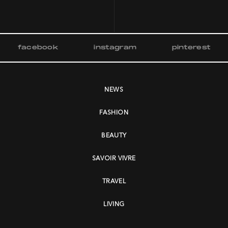
facebook
instagram
pinterest
NEWS
FASHION
BEAUTY
SAVOIR VIVRE
TRAVEL
LIVING