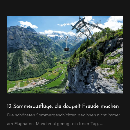
12 Sommerausflüge, die doppelt Freude machen
Die schönsten Sommergeschichten beginnen nicht immer
am Flughafen. Manchmal genügt ein freier Tag, ...