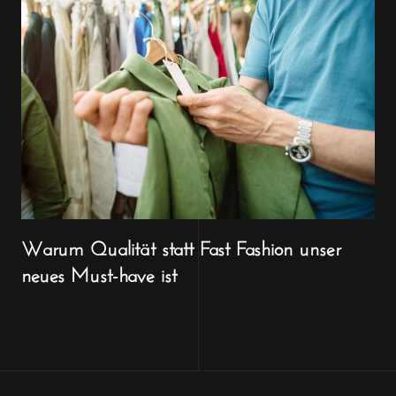
Warum Qualität statt Fast Fashion unser
neues Must-have ist