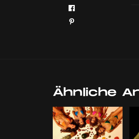
Ähnliche Ar