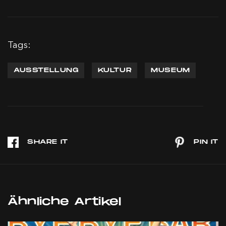
Tags:
AUSSTELLUNG
KULTUR
MUSEUM
Ähnliche Artikel