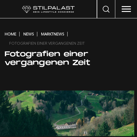
Search
…
HOME
NEWS
MARKTNEWS
FOTOGRAFIEN EINER VERGANGENEN ZEIT
Fotografien einer
vergangenen Zeit