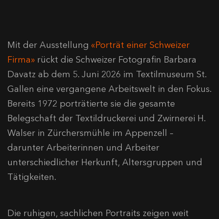
Mit der Ausstellung
«Porträt einer Schweizer
Firma»
rückt die Schweizer Fotografin Barbara
Davatz ab dem 5. Juni 2026 im Textilmuseum St.
Gallen eine vergangene Arbeitswelt in den Fokus.
Bereits 1972 porträtierte sie die gesamte
Belegschaft der Textildruckerei und Zwirnerei H.
Walser in Zürchersmühle im Appenzell –
darunter Arbeiterinnen und Arbeiter
unterschiedlicher Herkunft, Altersgruppen und
Tätigkeiten.
Die ruhigen, sachlichen Portraits zeigen weit