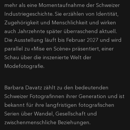
mehr als eine Momentaufnahme der Schweizer
Industriegeschichte. Sie erzählen von Identität,
Zugehörigkeit und Menschlichkeit und wirken
auch Jahrzehnte später überraschend aktuell.
Die Ausstellung läuft bis Februar 2027 und wird
parallel zu «Mise en Scène» präsentiert, einer
Schau über die inszenierte Welt der
Modefotografie.
Barbara Davatz zählt zu den bedeutenden
Schweizer Fotografinnen ihrer Generation und ist
bekannt für ihre langfristigen fotografischen
Serien über Wandel, Gesellschaft und
zwischenmenschliche Beziehungen.