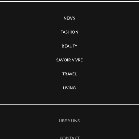
NEWS
FASHION
BEAUTY
SAVOIR VIVRE
TRAVEL
LIVING
ÜBER UNS
KONTAKT