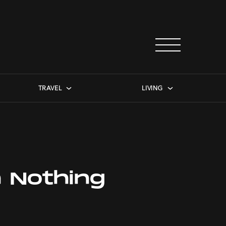
TRAVEL
LIVING
 Nothing