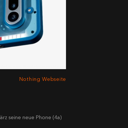
Nothing Webseite
rz seine neue Phone (4a)