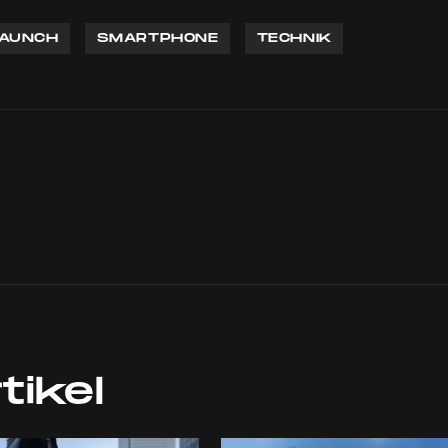
AUNCH
SMARTPHONE
TECHNIK
tikel