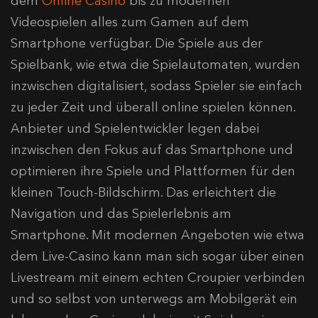
dem
Online Casino
bis zu modernen
Videospielen alles zum Gamen auf dem
Smartphone verfügbar. Die Spiele aus der
Spielbank, wie etwa die Spielautomaten, wurden
inzwischen digitalisiert, sodass Spieler sie einfach
zu jeder Zeit und überall online spielen können.
Anbieter und Spielentwickler legen dabei
inzwischen den Fokus auf das Smartphone und
optimieren ihre Spiele und Plattformen für den
kleinen Touch-Bildschirm. Das erleichtert die
Navigation und das Spielerlebnis am
Smartphone. Mit modernen Angeboten wie etwa
dem Live-Casino kann man sich sogar über einen
Livestream mit einem echten Croupier verbinden
und so selbst von unterwegs am Mobilgerät ein