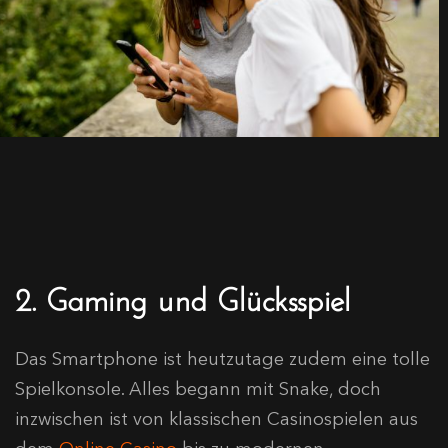
2. Gaming und Glücksspiel
Das Smartphone ist heutzutage zudem eine tolle
Spielkonsole. Alles begann mit Snake, doch
inzwischen ist von klassischen Casinospielen aus