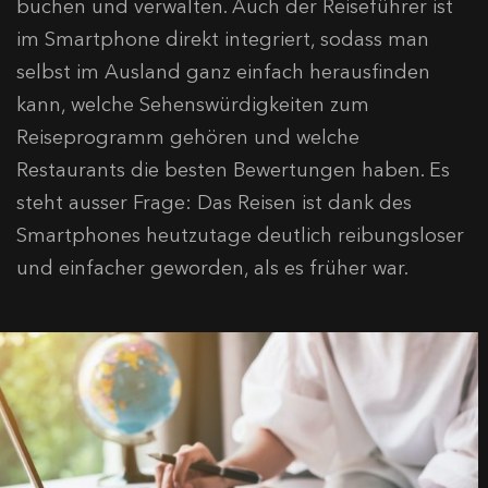
buchen und verwalten. Auch der Reiseführer ist
im Smartphone direkt integriert, sodass man
selbst im Ausland ganz einfach herausfinden
kann, welche Sehenswürdigkeiten zum
Reiseprogramm gehören und welche
Restaurants die besten Bewertungen haben. Es
steht ausser Frage: Das Reisen ist dank des
Smartphones heutzutage deutlich reibungsloser
und einfacher geworden, als es früher war.