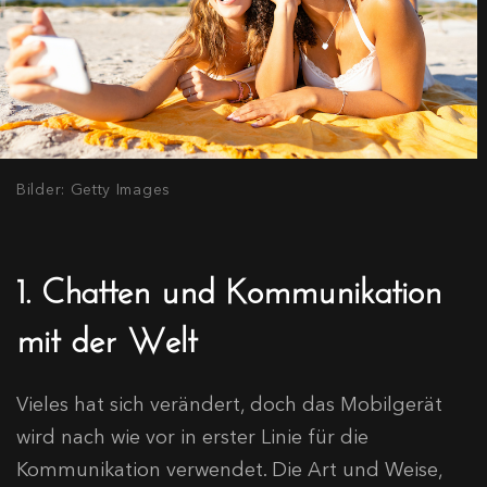
Bilder: Getty Images
1. Chatten und Kommunikation
mit der Welt
Vieles hat sich verändert, doch das Mobilgerät
wird nach wie vor in erster Linie für die
Kommunikation verwendet. Die Art und Weise,