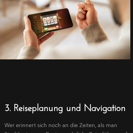
3. Reiseplanung und Navigation
Wer erinnert sich noch an die Zeiten, als man