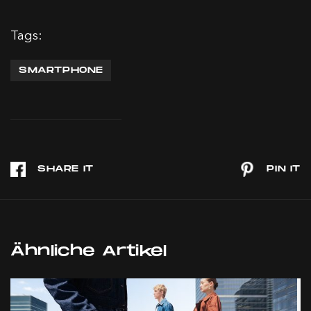
Tags:
SMARTPHONE
Ähnliche Artikel