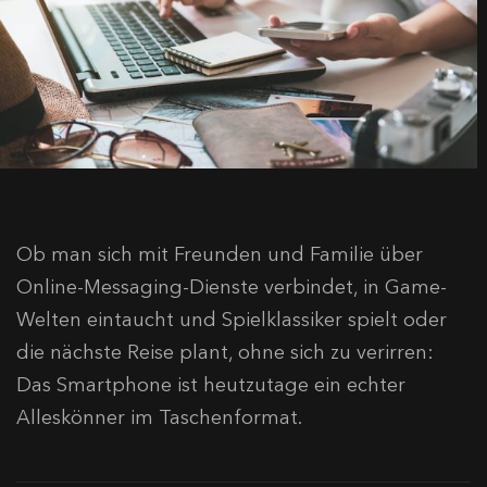
Ob man sich mit Freunden und Familie über
Online-Messaging-Dienste verbindet, in Game-
Welten eintaucht und Spielklassiker spielt oder
die nächste Reise plant, ohne sich zu verirren:
Das Smartphone ist heutzutage ein echter
Alleskönner im Taschenformat.