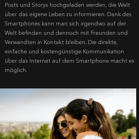
Posts und Storys hochgeladen werden, die Welt
über das eigene Leben zu informieren. Dank des
Smartphones kann man sich irgendwo auf der
Welt befinden und dennoch mit Freunden und
Verwandten in Kontakt bleiben. Die direkte,
einfache und kostengünstige Kommunikation
über das Internet auf dem Smartphone macht es
möglich.