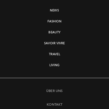
NEWS
FASHION
BEAUTY
SAVOIR VIVRE
TRAVEL
LIVING
ÜBER UNS
KONTAKT