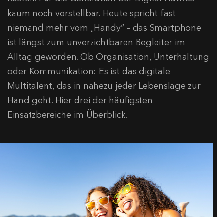
kaum noch vorstellbar. Heute spricht fast
niemand mehr vom „Handy“ – das Smartphone
ist längst zum unverzichtbaren Begleiter im
Alltag geworden. Ob Organisation, Unterhaltung
oder Kommunikation: Es ist das digitale
Multitalent, das in nahezu jeder Lebenslage zur
Hand geht. Hier drei der häufigsten
Einsatzbereiche im Überblick.