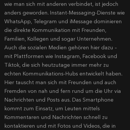
wie man sich mit anderen verbindet, ist jedoch
anders geworden. Instant-Messaging-Dienste wie
WhatsApp, Telegram und iMessage dominieren
die direkte Kommunikation mit Freunden,
Familien, Kollegen und sogar Unternehmen.
Auch die sozialen Medien gehören hier dazu –
mit Plattformen wie Instagram, Facebook und
Tiktok, die sich heutzutage immer mehr zu
echten Kommunikations-Hubs entwickelt haben.
Hier tauscht man sich mit Freunden und auch
Fremden von nah und fern rund um die Uhr via
Nachrichten und Posts aus. Das Smartphone
kommt zum Einsatz, um Leuten mittels
Kommentaren und Nachrichten schnell zu
kontaktieren und mit Fotos und Videos, die in