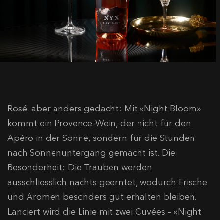
Rosé, aber anders gedacht: Mit «Night Bloom»
kommt ein Provence-Wein, der nicht für den
Apéro in der Sonne, sondern für die Stunden
nach Sonnenuntergang gemacht ist. Die
Besonderheit: Die Trauben werden
ausschliesslich nachts geerntet, wodurch Frische
und Aromen besonders gut erhalten bleiben.
Lanciert wird die Linie mit zwei Cuvées – «Night