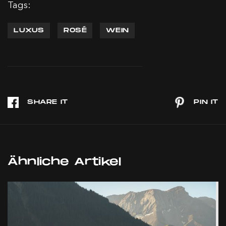
Tags:
LUXUS
ROSÉ
WEIN
Ähnliche Artikel