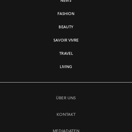
NEWS
FASHION
BEAUTY
SAVOIR VIVRE
TRAVEL
LIVING
ÜBER UNS
KONTAKT
MEDIADATEN