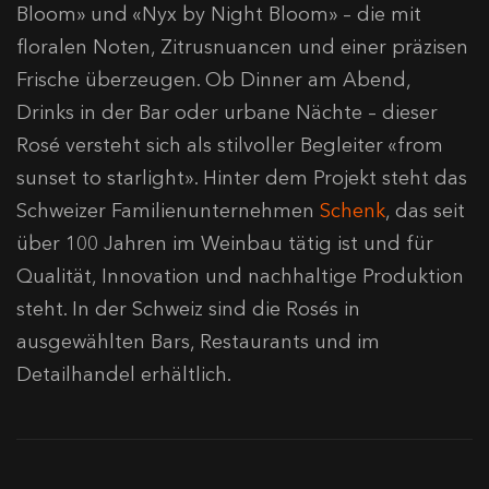
Bloom» und «Nyx by Night Bloom» – die mit
floralen Noten, Zitrusnuancen und einer präzisen
Frische überzeugen. Ob Dinner am Abend,
Drinks in der Bar oder urbane Nächte – dieser
Rosé versteht sich als stilvoller Begleiter «from
sunset to starlight». Hinter dem Projekt steht das
Schweizer Familienunternehmen
Schenk
, das seit
über 100 Jahren im Weinbau tätig ist und für
Qualität, Innovation und nachhaltige Produktion
steht. In der Schweiz sind die Rosés in
ausgewählten Bars, Restaurants und im
Detailhandel erhältlich.