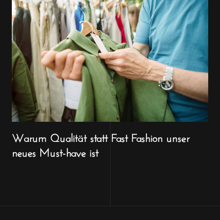
Warum Qualität statt Fast Fashion unser
neues Must-have ist