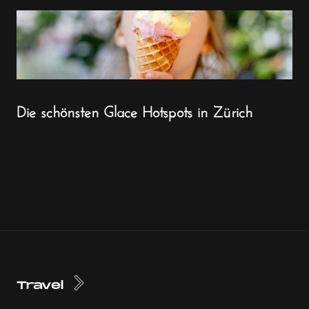
Die schönsten Glace Hotspots in Zürich
Travel