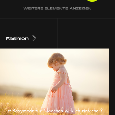
WEITERE ELEMENTE ANZEIGEN
Fashion
Ist Babymode für Mädchen wirklich einfacher?