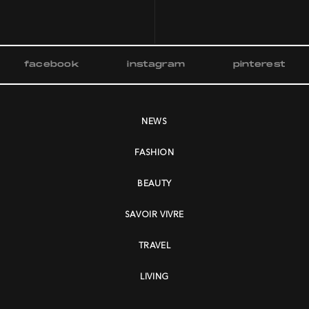
facebook
instagram
pinterest
NEWS
FASHION
BEAUTY
SAVOIR VIVRE
TRAVEL
LIVING