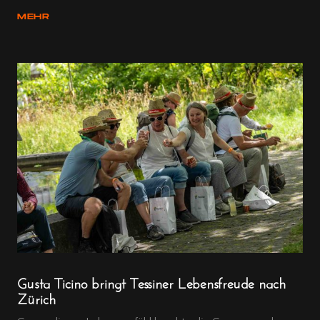
MEHR
Gusta Ticino bringt Tessiner Lebensfreude nach
Zürich