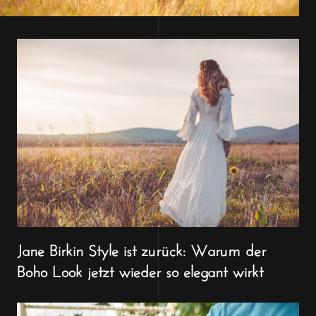
Jane Birkin Style ist zurück: Warum der
Boho Look jetzt wieder so elegant wirkt