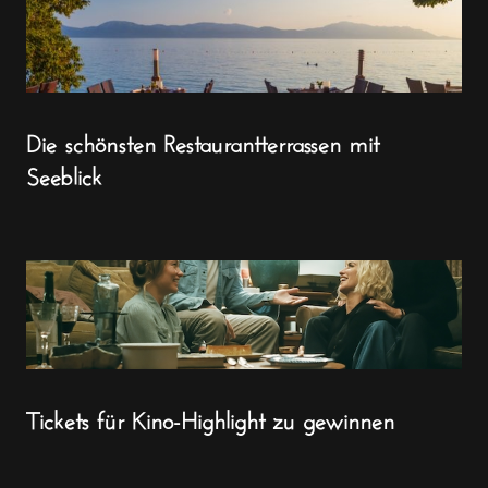
Die schönsten Restaurantterrassen mit
Seeblick
Tickets für Kino-Highlight zu gewinnen