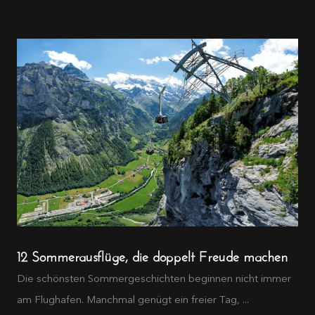
12 Sommerausflüge, die doppelt Freude machen
Die schönsten Sommergeschichten beginnen nicht immer
am Flughafen. Manchmal genügt ein freier Tag, ...