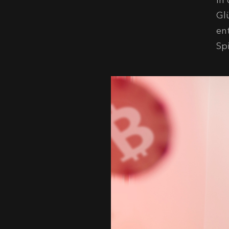
In
Gl
en
Spi