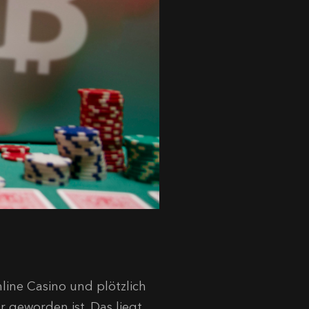
nline Casino und plötzlich
r geworden ist. Das liegt