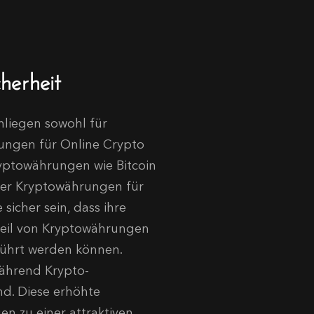
herheit
anliegen sowohl für
rungen für Online Crypto
ryptowährungen wie Bitcoin
ler Kryptowährungen für
icher sein, dass ihre
rteil von Kryptowährungen
führt werden können.
während Krypto-
nd. Diese erhöhte
n zu einer attraktiven