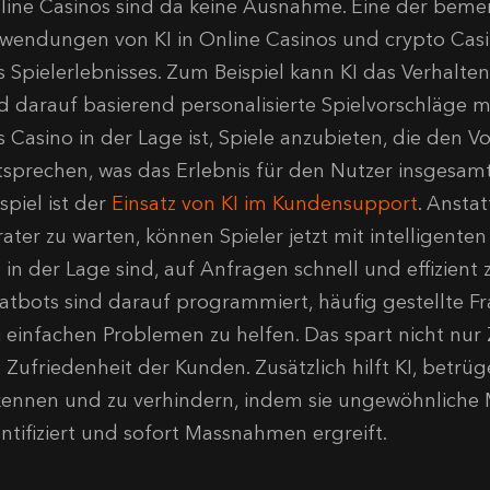
line Casinos sind da keine Ausnahme. Eine der beme
wendungen von KI in Online Casinos und crypto Casin
s Spielerlebnisses. Zum Beispiel kann KI das Verhalten
d darauf basierend personalisierte Spielvorschläge 
 Casino in der Lage ist, Spiele anzubieten, die den V
tsprechen, was das Erlebnis für den Nutzer insgesamt 
spiel ist der
Einsatz von KI im Kundensupport
. Ansta
rater zu warten, können Spieler jetzt mit intelligent
 in der Lage sind, auf Anfragen schnell und effizient 
atbots sind darauf programmiert, häufig gestellte 
i einfachen Problemen zu helfen. Das spart nicht nur
 Zufriedenheit der Kunden. Zusätzlich hilft KI, betrüg
kennen und zu verhindern, indem sie ungewöhnliche 
entifiziert und sofort Massnahmen ergreift.