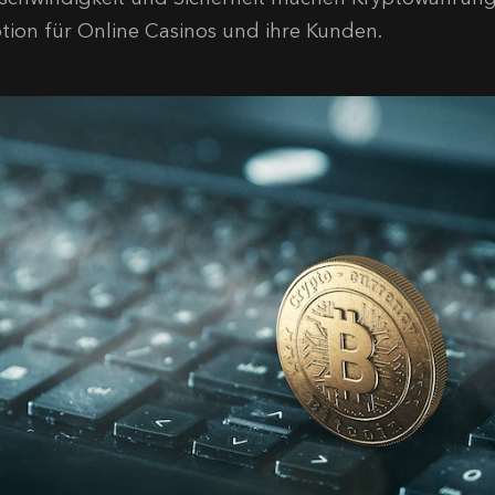
tion für Online Casinos und ihre Kunden.