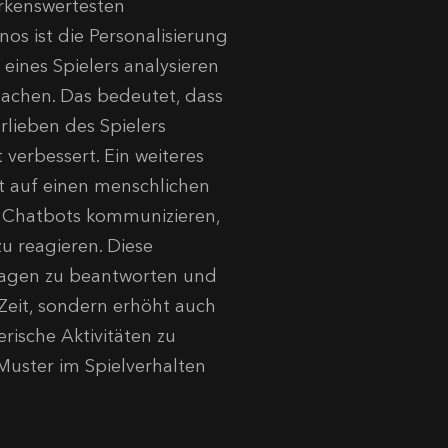
rkenswertesten
os ist die Personalisierung
 eines Spielers analysieren
machen. Das bedeutet, dass
orlieben des Spielers
verbessert. Ein weiteres
tt auf einen menschlichen
en Chatbots kommunizieren,
zu reagieren. Diese
Fragen zu beantworten und
 Zeit, sondern erhöht auch
erische Aktivitäten zu
Muster im Spielverhalten