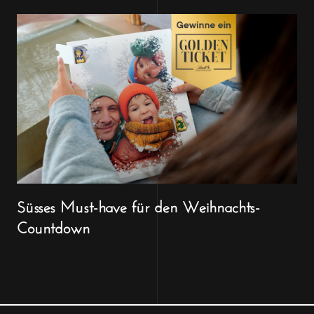
Süsses Must-have für den Weihnachts-
Countdown