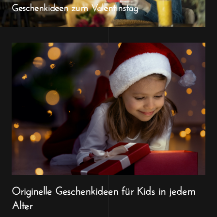
Geschenkideen zum Valentinstag
Originelle Geschenkideen für Kids in jedem
Alter