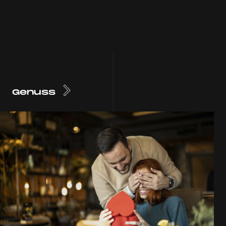
Genuss