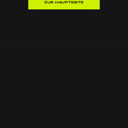
ZUR HAUPTSEITE