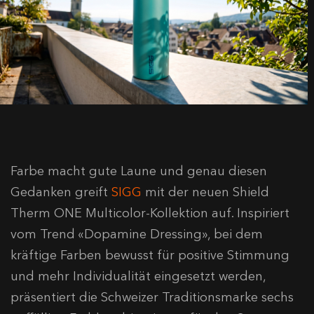
Farbe macht gute Laune und genau diesen
Gedanken greift
SIGG
mit der neuen Shield
Therm ONE Multicolor-Kollektion auf. Inspiriert
vom Trend «Dopamine Dressing», bei dem
kräftige Farben bewusst für positive Stimmung
und mehr Individualität eingesetzt werden,
präsentiert die Schweizer Traditionsmarke sechs