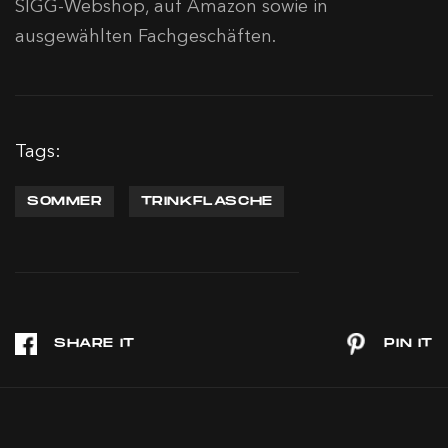
SIGG-Webshop, auf Amazon sowie in
ausgewählten Fachgeschäften.
Tags:
SOMMER
TRINKFLASCHE