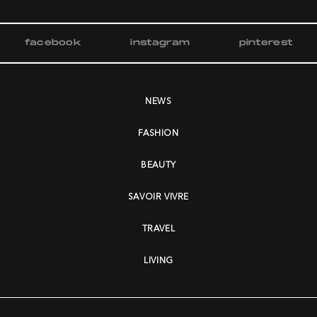
facebook
instagram
pinterest
NEWS
FASHION
BEAUTY
SAVOIR VIVRE
TRAVEL
LIVING