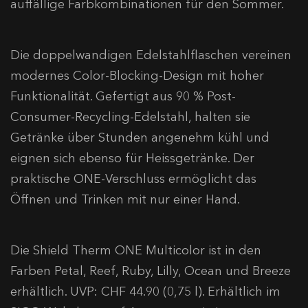
auffällige Farbkombinationen für den Sommer.
Die doppelwandigen Edelstahlflaschen vereinen
modernes Color-Blocking-Design mit hoher
Funktionalität. Gefertigt aus 90 % Post-
Consumer-Recycling-Edelstahl, halten sie
Getränke über Stunden angenehm kühl und
eignen sich ebenso für Heissgetränke. Der
praktische ONE-Verschluss ermöglicht das
Öffnen und Trinken mit nur einer Hand.
Die Shield Therm ONE Multicolor ist in den
Farben Petal, Reef, Ruby, Lilly, Ocean und Breeze
erhältlich. UVP: CHF 44.90 (0,75 l). Erhältlich im