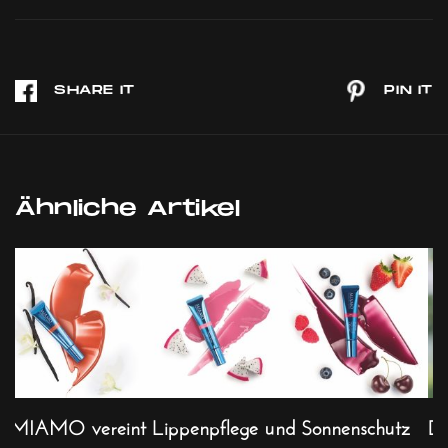
Ähnliche Artikel
MIAMO vereint Lippenpflege und Sonnenschutz
Di