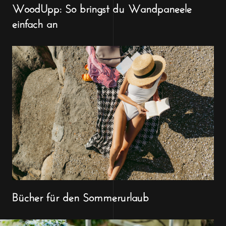
WoodUpp: So bringst du Wandpaneele
einfach an
Bücher für den Sommerurlaub