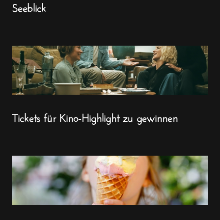
Seeblick
Tickets für Kino-Highlight zu gewinnen