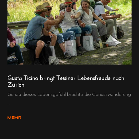
Gusta Ticino bringt Tessiner Lebensfreude nach
Zürich
Genau dieses Lebensgefühl brachte die Genusswanderung
...
MEHR