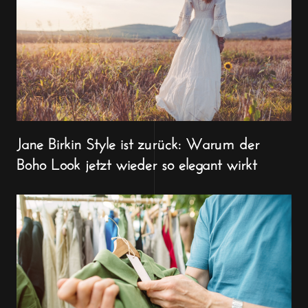
Jane Birkin Style ist zurück: Warum der
Boho Look jetzt wieder so elegant wirkt