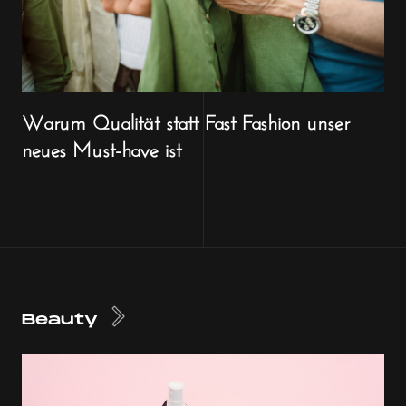
Warum Qualität statt Fast Fashion unser
neues Must-have ist
Beauty