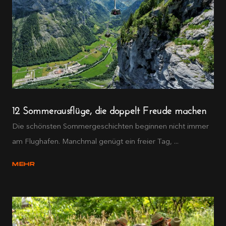
12 Sommerausflüge, die doppelt Freude machen
Die schönsten Sommergeschichten beginnen nicht immer
am Flughafen. Manchmal genügt ein freier Tag, ...
MEHR