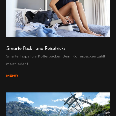
Smarte Pack- und Reisetricks
Smarte Tipps fürs Kofferpacken Beim Kofferpacken zählt
meist jeder f ...
MEHR