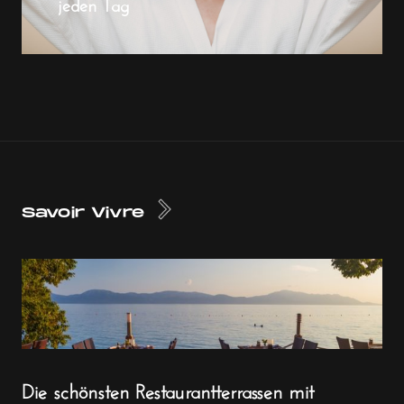
jeden Tag
Savoir Vivre
Die schönsten Restaurantterrassen mit