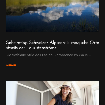
Geheimtipp Schweizer Alpseen: 5 magische Orte
abseits der Touristenströme
Die tiefblaue Stille des Lac de Derborence im Wallis ...
MEHR