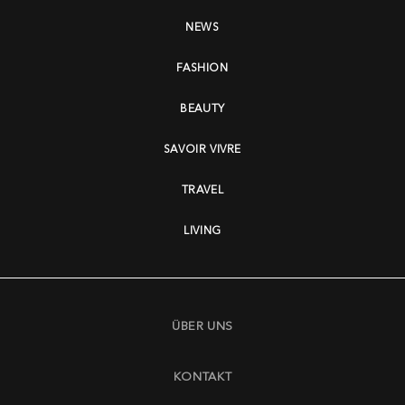
NEWS
FASHION
BEAUTY
SAVOIR VIVRE
TRAVEL
LIVING
ÜBER UNS
KONTAKT