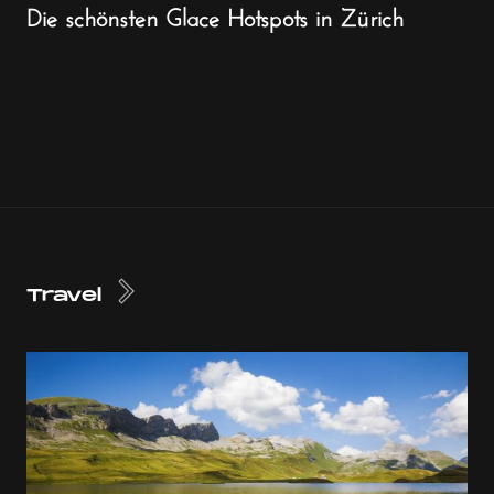
Die schönsten Glace Hotspots in Zürich
Travel