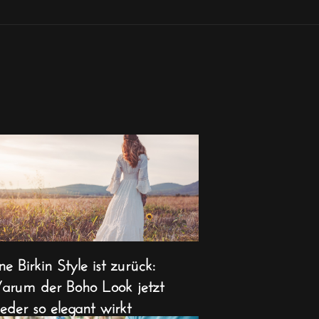
ne Birkin Style ist zurück:
rum der Boho Look jetzt
eder so elegant wirkt