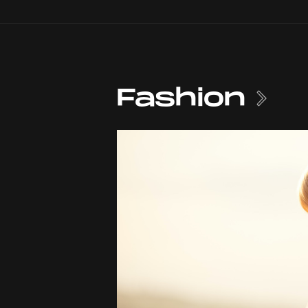
Fashion