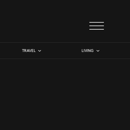
TRAVEL
LIVING