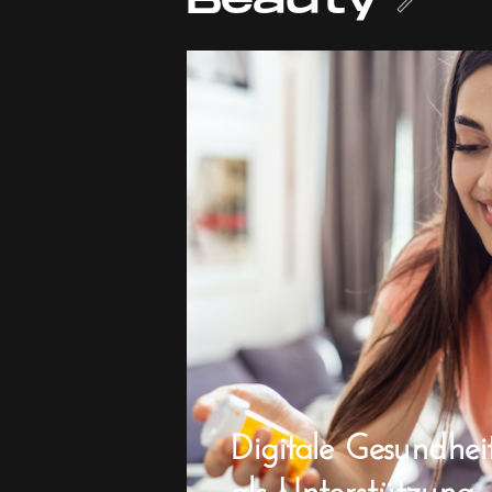
Beauty
Digitale Gesundheit
als Unterstützung