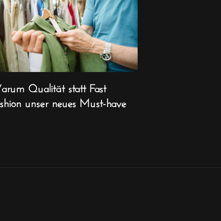
rum Qualität statt Fast
shion unser neues Must-have