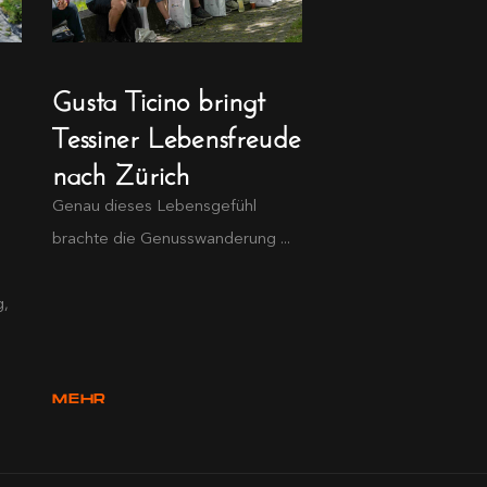
Gusta Ticino bringt
Tessiner Lebensfreude
nach Zürich
Genau dieses Lebensgefühl
brachte die Genusswanderung ...
g,
MEHR