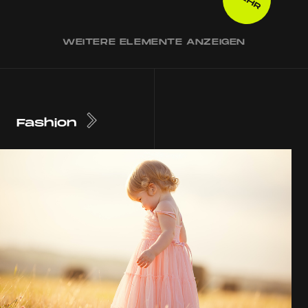
WEITERE ELEMENTE ANZEIGEN
Fashion