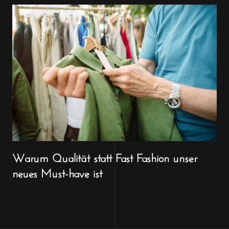
Warum Qualität statt Fast Fashion unser
neues Must-have ist