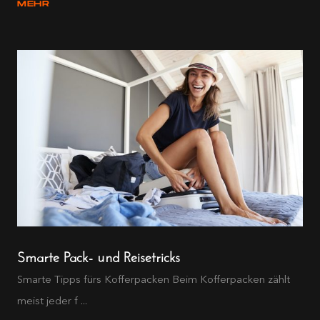
MEHR
Smarte Pack- und Reisetricks
Smarte Tipps fürs Kofferpacken Beim Kofferpacken zählt
meist jeder f ...