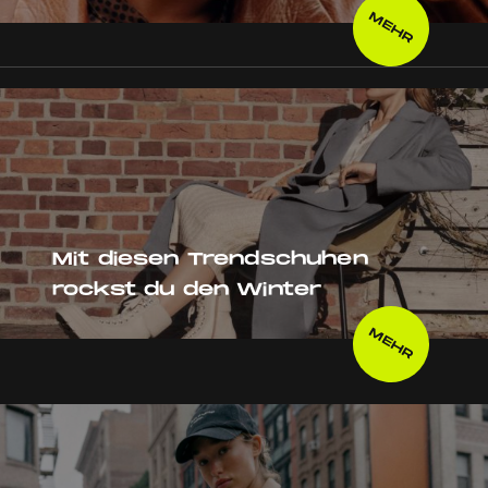
MEHR
Mit diesen Trendschuhen
rockst du den Winter
MEHR