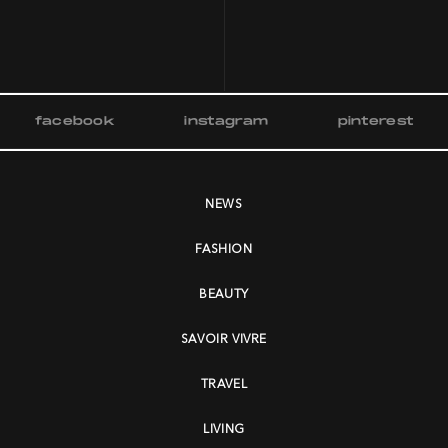
facebook
instagram
pinterest
NEWS
FASHION
BEAUTY
SAVOIR VIVRE
TRAVEL
LIVING