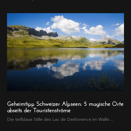
Geheimtipp Schweizer Alpseen: 5 magische Orte
abseits der Touristenströme
Die tiefblaue Stille des Lac de Derborence im Wallis ...