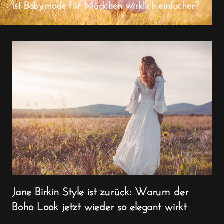
Ist Babymode für Mädchen wirklich einfacher?
Jane Birkin Style ist zurück: Warum der
Boho Look jetzt wieder so elegant wirkt