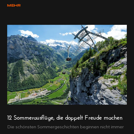
MEHR
12 Sommerausflüge, die doppelt Freude machen
Die schönsten Sommergeschichten beginnen nicht immer