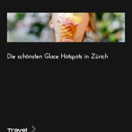
Die schönsten Glace Hotspots in Zürich
Travel