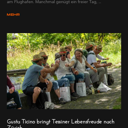
am Flughafen. Manchmal genügt ein freier Tag, ...
MEHR
Gusta Ticino bringt Tessiner Lebensfreude nach
Zürich