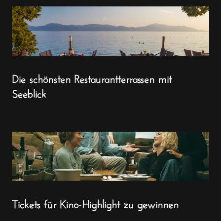
Die schönsten Restaurantterrassen mit
Seeblick
Tickets für Kino-Highlight zu gewinnen