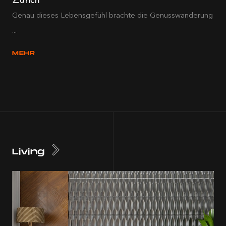
Genau dieses Lebensgefühl brachte die Genusswanderung
...
MEHR
Living