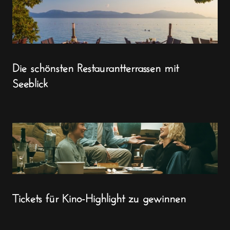
Die schönsten Restaurantterrassen mit
Seeblick
Tickets für Kino-Highlight zu gewinnen