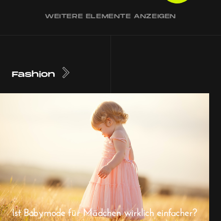
WEITERE ELEMENTE ANZEIGEN
Fashion
Ist Babymode für Mädchen wirklich einfacher?