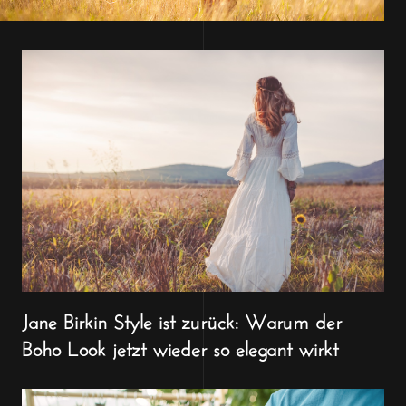
Jane Birkin Style ist zurück: Warum der
Boho Look jetzt wieder so elegant wirkt