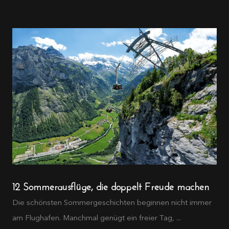
12 Sommerausflüge, die doppelt Freude machen
Die schönsten Sommergeschichten beginnen nicht immer
am Flughafen. Manchmal genügt ein freier Tag, ...