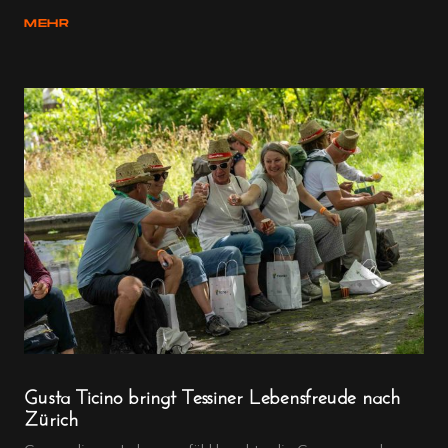
MEHR
Gusta Ticino bringt Tessiner Lebensfreude nach
Zürich