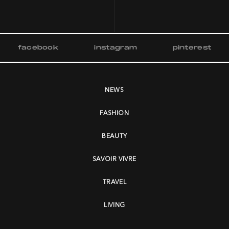
facebook
instagram
pinterest
NEWS
FASHION
BEAUTY
SAVOIR VIVRE
TRAVEL
LIVING