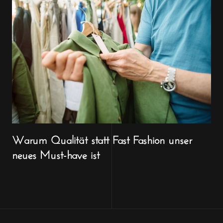
Warum Qualität statt Fast Fashion unser
neues Must-have ist