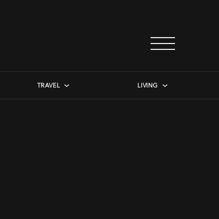
TRAVEL
LIVING