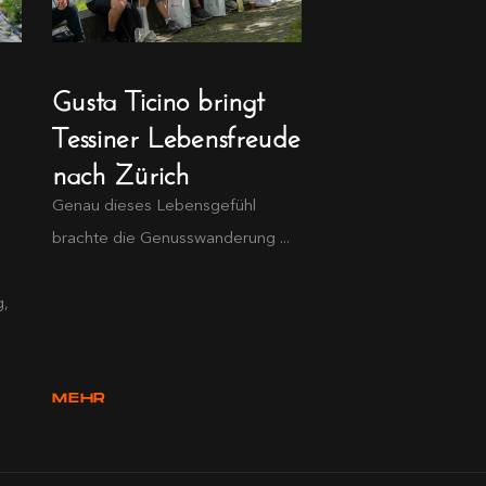
Gusta Ticino bringt
Tessiner Lebensfreude
nach Zürich
Genau dieses Lebensgefühl
brachte die Genusswanderung ...
g,
MEHR