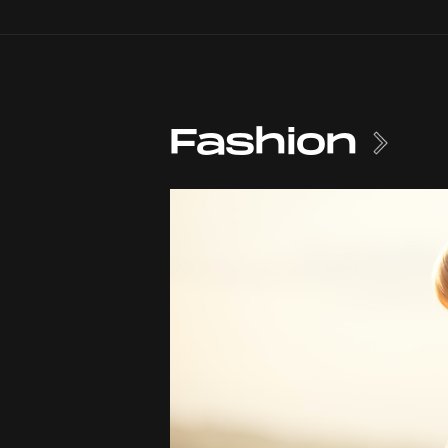
Fashion