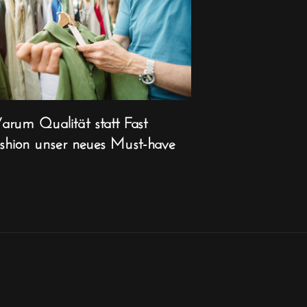
rum Qualität statt Fast
shion unser neues Must-have