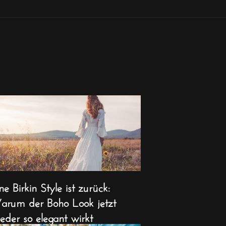
ne Birkin Style ist zurück:
rum der Boho Look jetzt
eder so elegant wirkt