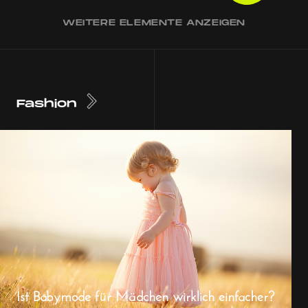
WEITERE ELEMENTE ANZEIGEN
Fashion
Ist Babymode für Mädchen wirklich einfacher?