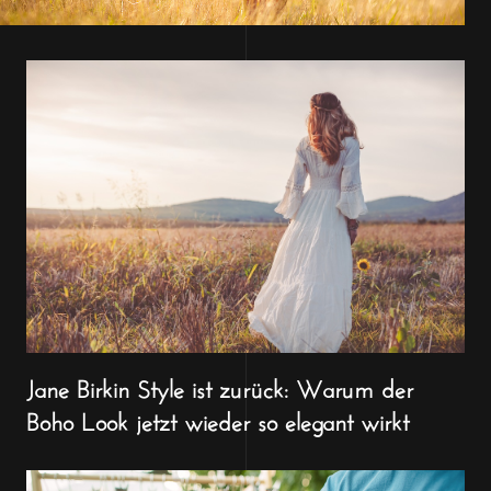
Jane Birkin Style ist zurück: Warum der
Boho Look jetzt wieder so elegant wirkt