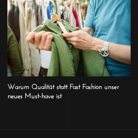
Warum Qualität statt Fast Fashion unser
neues Must-have ist