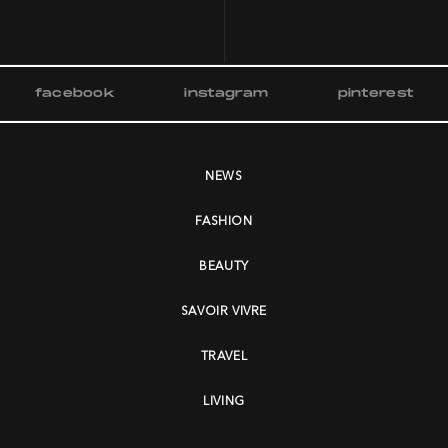
facebook
instagram
pinterest
NEWS
FASHION
BEAUTY
SAVOIR VIVRE
TRAVEL
LIVING