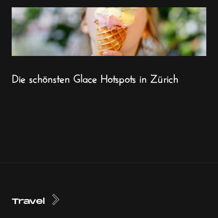
Die schönsten Glace Hotspots in Zürich
Travel