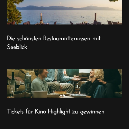
Die schönsten Restaurantterrassen mit
Seeblick
Tickets für Kino-Highlight zu gewinnen