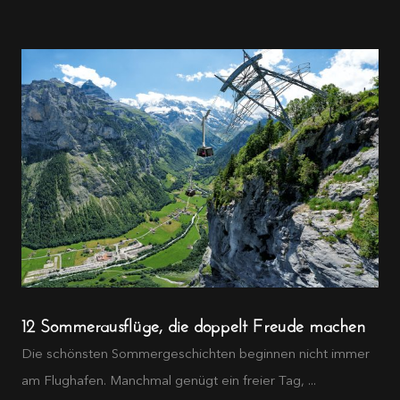
12 Sommerausflüge, die doppelt Freude machen
Die schönsten Sommergeschichten beginnen nicht immer
am Flughafen. Manchmal genügt ein freier Tag, ...