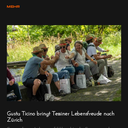
MEHR
Gusta Ticino bringt Tessiner Lebensfreude nach
Zürich