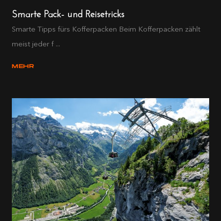
Smarte Pack- und Reisetricks
Smarte Tipps fürs Kofferpacken Beim Kofferpacken zählt
meist jeder f ...
MEHR