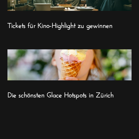
Tickets für Kino-Highlight zu gewinnen
Die schönsten Glace Hotspots in Zürich