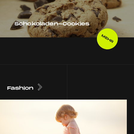
Schokoladen-Cookies
MEHR
Fashion