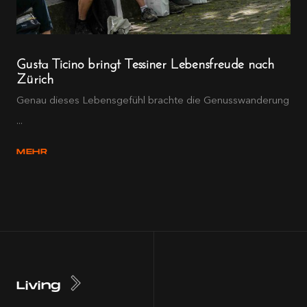
Gusta Ticino bringt Tessiner Lebensfreude nach
Zürich
Genau dieses Lebensgefühl brachte die Genusswanderung
...
MEHR
Living