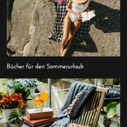
Bücher für den Sommerurlaub