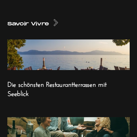
Savoir Vivre
Die schönsten Restaurantterrassen mit
Seeblick