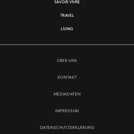
SAVOIR VIVRE
TRAVEL
LIVING
ÜBER UNS
KONTAKT
MEDIADATEN
IMPRESSUM
DATENSCHUTZERKLÄRUNG