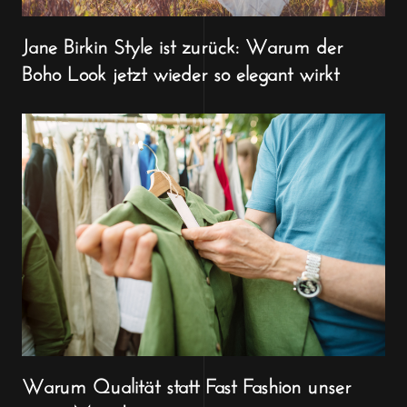
Jane Birkin Style ist zurück: Warum der
Boho Look jetzt wieder so elegant wirkt
Warum Qualität statt Fast Fashion unser