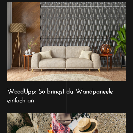
WoodUpp: So bringst du Wandpaneele
einfach an