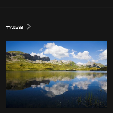
Travel