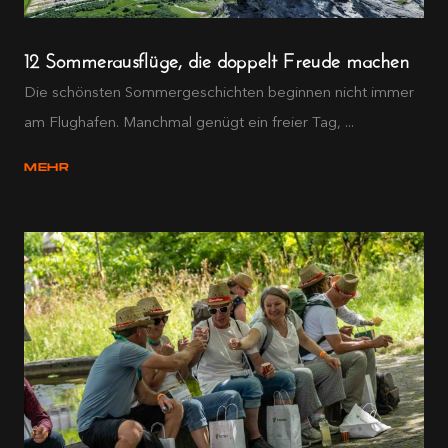
12 Sommerausflüge, die doppelt Freude machen
Die schönsten Sommergeschichten beginnen nicht immer
am Flughafen. Manchmal genügt ein freier Tag, ...
MEHR