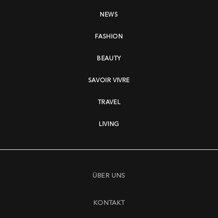
NEWS
FASHION
BEAUTY
SAVOIR VIVRE
TRAVEL
LIVING
ÜBER UNS
KONTAKT