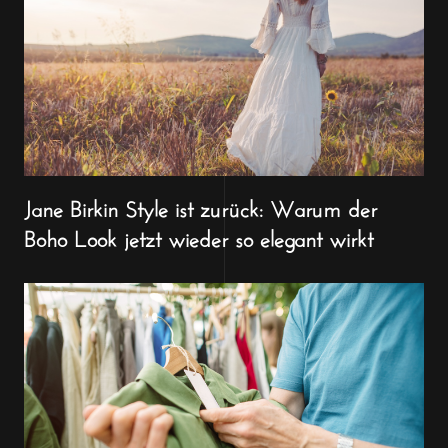
Jane Birkin Style ist zurück: Warum der
Boho Look jetzt wieder so elegant wirkt