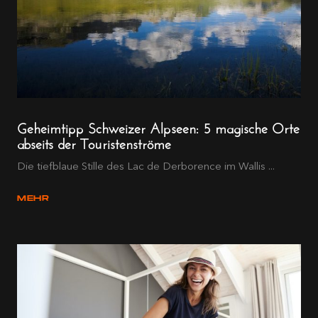
Geheimtipp Schweizer Alpseen: 5 magische Orte
abseits der Touristenströme
Die tiefblaue Stille des Lac de Derborence im Wallis ...
MEHR