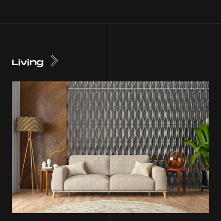
Living