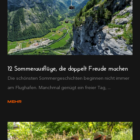
12 Sommerausflüge, die doppelt Freude machen
Die schönsten Sommergeschichten beginnen nicht immer
am Flughafen. Manchmal genügt ein freier Tag, ...
MEHR