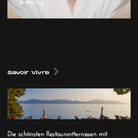
jeden Tag
Savoir Vivre
Die schönsten Restaurantterrassen mit