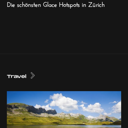
Die schönsten Glace Hotspots in Zürich
Travel