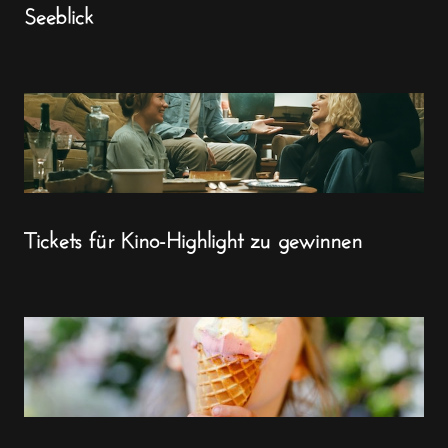
Seeblick
Tickets für Kino-Highlight zu gewinnen