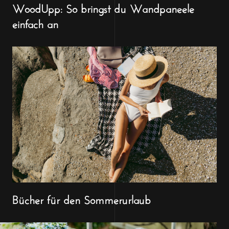
WoodUpp: So bringst du Wandpaneele
einfach an
Bücher für den Sommerurlaub