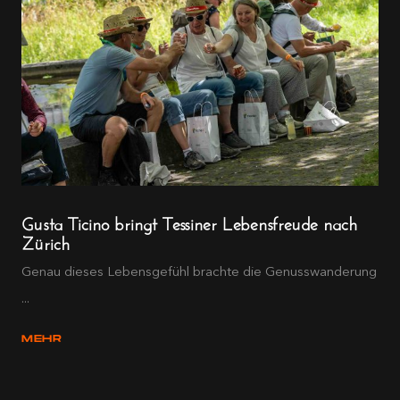
Gusta Ticino bringt Tessiner Lebensfreude nach
Zürich
Genau dieses Lebensgefühl brachte die Genusswanderung
...
MEHR