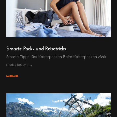
Smarte Pack- und Reisetricks
Smarte Tipps fürs Kofferpacken Beim Kofferpacken zählt
meist jeder f ...
MEHR