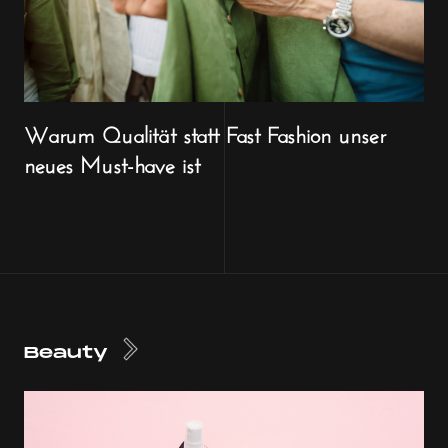
Warum Qualität statt Fast Fashion unser
neues Must-have ist
Beauty