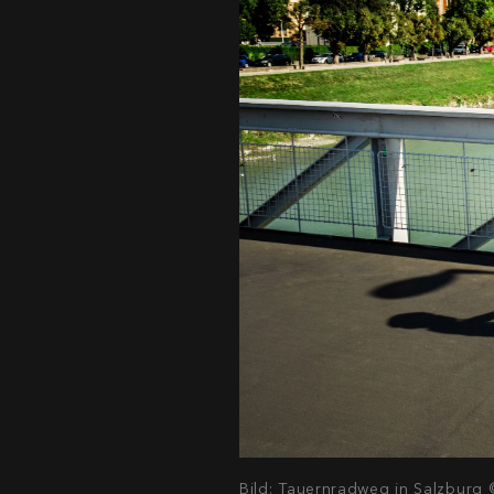
Bild: Tauernradweg in Salzburg