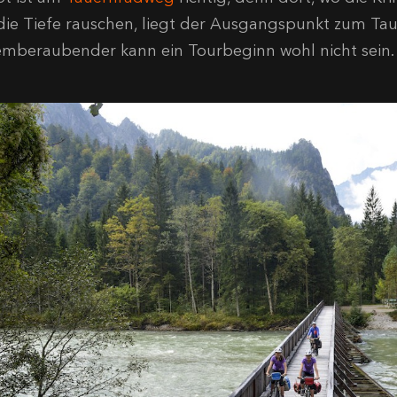
 die Tiefe rauschen, liegt der Ausgangspunkt zum Ta
emberaubender kann ein Tourbeginn wohl nicht sein.