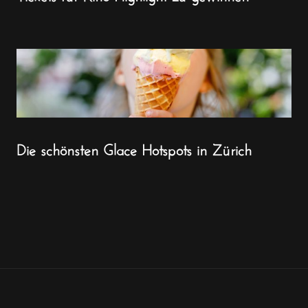
Die schönsten Glace Hotspots in Zürich