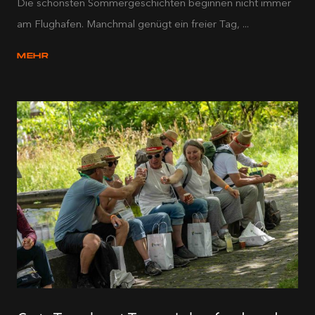
Die schönsten Sommergeschichten beginnen nicht immer
am Flughafen. Manchmal genügt ein freier Tag, ...
MEHR