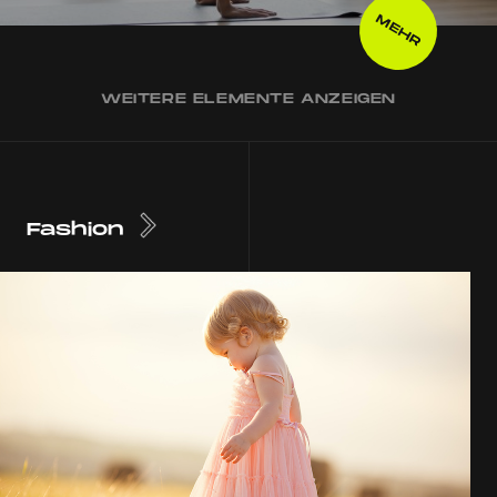
MEHR
WEITERE ELEMENTE ANZEIGEN
Fashion