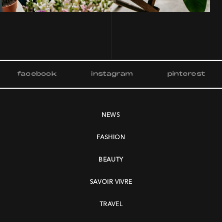
facebook
instagram
pinterest
NEWS
FASHION
BEAUTY
SAVOIR VIVRE
TRAVEL