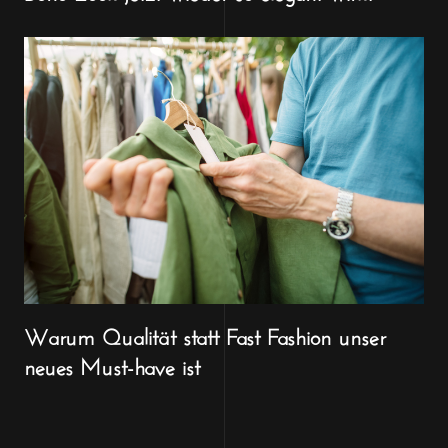
Warum Qualität statt Fast Fashion unser
neues Must-have ist