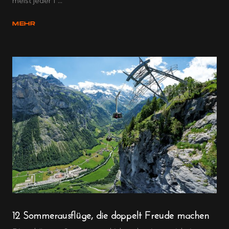
meist jeder f ...
MEHR
12 Sommerausflüge, die doppelt Freude machen