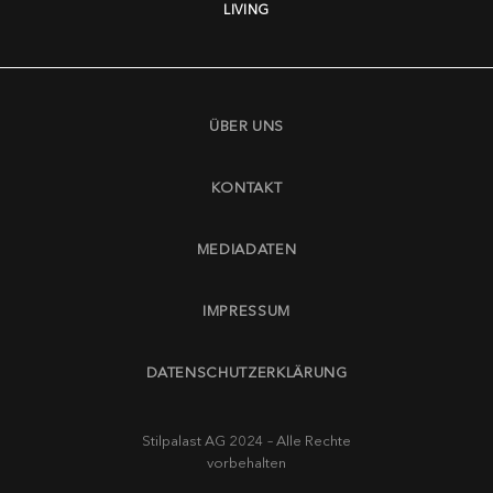
LIVING
ÜBER UNS
KONTAKT
MEDIADATEN
IMPRESSUM
DATENSCHUTZERKLÄRUNG
Stilpalast AG 2024 – Alle Rechte
vorbehalten