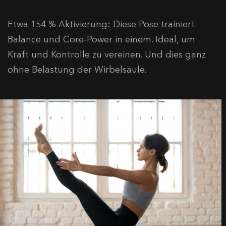
Etwa 154 % Aktivierung: Diese Pose trainiert
Balance und Core-Power in einem. Ideal, um
Kraft und Kontrolle zu vereinen. Und dies ganz
ohne Belastung der Wirbelsäule.