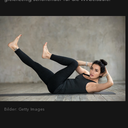
Bilder: Getty Images