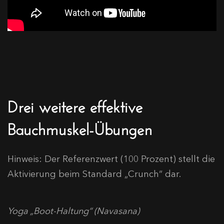
Drei weitere effektive
Bauchmuskel-Übungen
Hinweis: Der Referenzwert (100 Prozent) stellt die
Aktivierung beim Standard „Crunch“ dar.
Yoga „Boot-Haltung“ (Navasana)