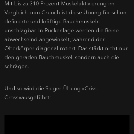
Mit bis zu 310 Prozent Muskelaktivierung im
Vergleich zum Crunch ist diese Übung für schön
definierte und kräftige Bauchmuskeln
unschlagbar. In Rückenlage werden die Beine
abwechselnd angewinkelt, während der
Oberkörper diagonal rotiert. Das stärkt nicht nur
den geraden Bauchmuskel, sondern auch die
schrägen.
Und so wird die Sieger-Übung «Criss-
Cross»ausgeführt: