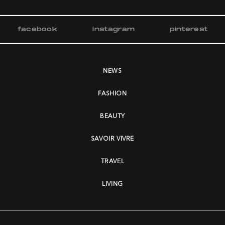
facebook
instagram
pinterest
NEWS
FASHION
BEAUTY
SAVOIR VIVRE
TRAVEL
LIVING