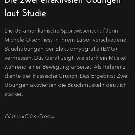
laut Studie
Die US-amerikanische Sportwissenschaftlerin
Michele Olson liess in ihrem Labor verschiedene
Bauchübungen per Elektromyografie (EMG)
vermessen. Das Gerät zeigt, wie stark ein Muskel
während einer Bewegung arbeitet. Als Referenz
diente der klassische Crunch. Das Ergebnis: Zwei
Übungen aktivierten die Bauchmuskeln deutlich
stärker.
Pilates «Criss-Cross»