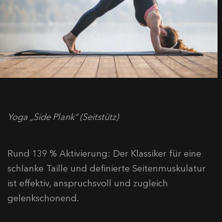
Yoga „Side Plank“ (Seitstütz)
Rund 139 % Aktivierung: Der Klassiker für eine
schlanke Taille und definierte Seitenmuskulatur
ist effektiv, anspruchsvoll und zugleich
gelenkschonend.