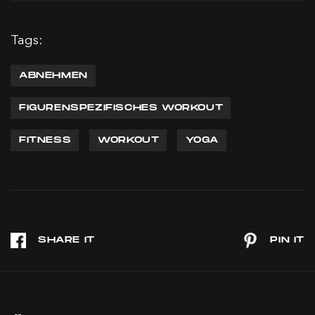
Tags:
ABNEHMEN
FIGURENSPEZIFISCHES WORKOUT
FITNESS
WORKOUT
YOGA