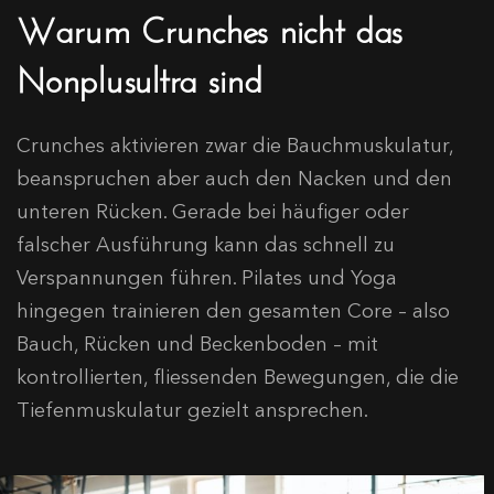
Warum Crunches nicht das
Nonplusultra sind
Crunches aktivieren zwar die Bauchmuskulatur,
beanspruchen aber auch den Nacken und den
unteren Rücken. Gerade bei häufiger oder
falscher Ausführung kann das schnell zu
Verspannungen führen. Pilates und Yoga
hingegen trainieren den gesamten Core – also
Bauch, Rücken und Beckenboden – mit
kontrollierten, fliessenden Bewegungen, die die
Tiefenmuskulatur gezielt ansprechen.