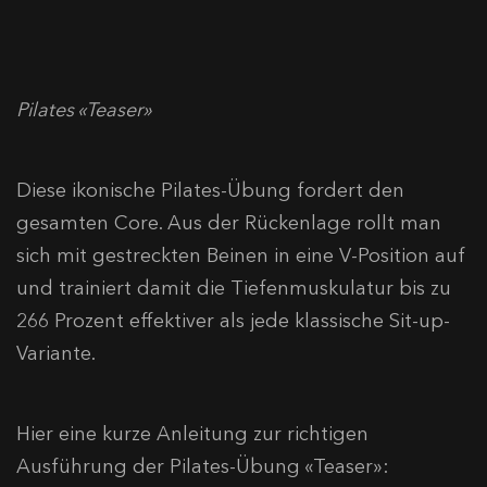
Pilates «Teaser»
Diese ikonische Pilates-Übung fordert den
gesamten Core. Aus der Rückenlage rollt man
sich mit gestreckten Beinen in eine V-Position auf
und trainiert damit die Tiefenmuskulatur bis zu
266 Prozent effektiver als jede klassische Sit-up-
Variante.
Hier eine kurze Anleitung zur richtigen
Ausführung der Pilates-Übung «Teaser»: