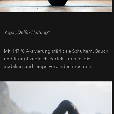
Yoga „Delfin-Haltung“
Mit 147 % Aktivierung stärkt sie Schultern, Bauch
und Rumpf zugleich. Perfekt für alle, die
Stabilität und Länge verbinden möchten.