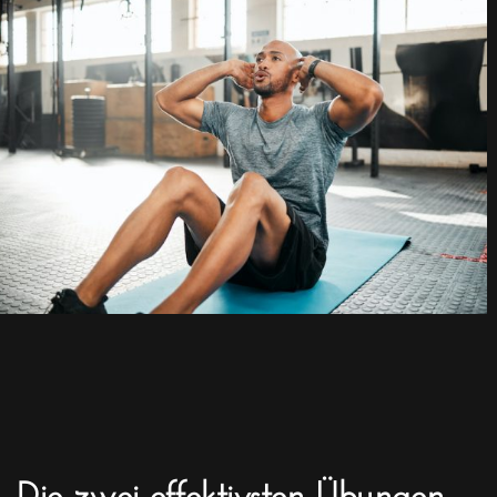
Die zwei effektivsten Übungen