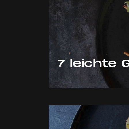
7 leichte 