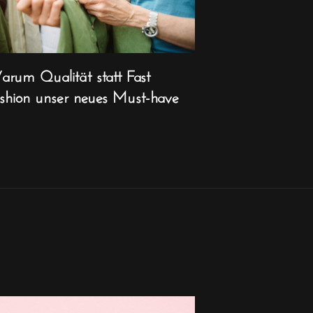
rum Qualität statt Fast
shion unser neues Must-have