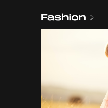
Fashion