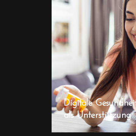
Digitale Gesundheit
als Unterstützung