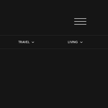
TRAVEL
LIVING