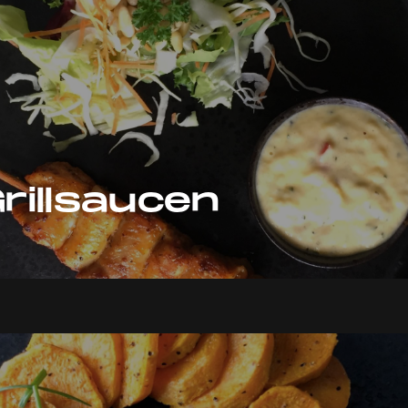
Grillsaucen