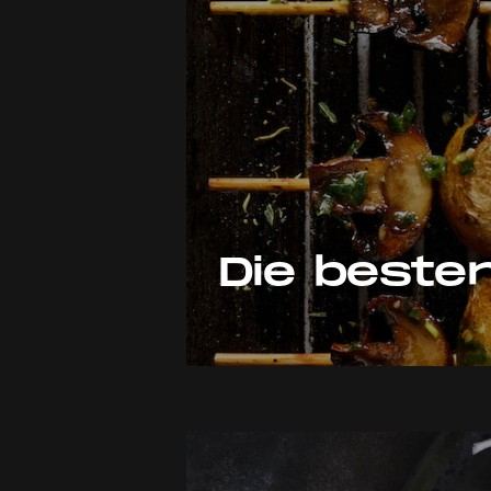
Die besten