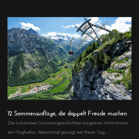
12 Sommerausflüge, die doppelt Freude machen
Die schönsten Sommergeschichten beginnen nicht immer
am Flughafen. Manchmal genügt ein freier Tag, ...