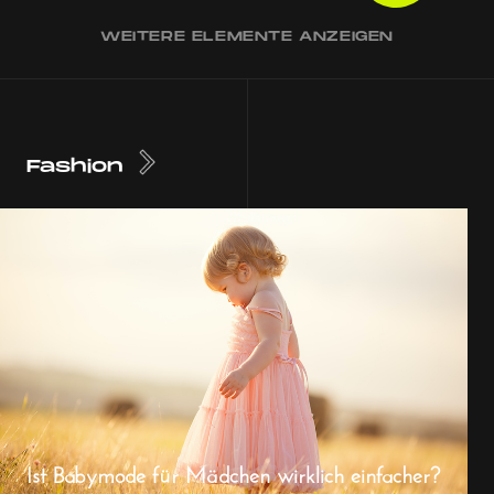
WEITERE ELEMENTE ANZEIGEN
Fashion
Ist Babymode für Mädchen wirklich einfacher?