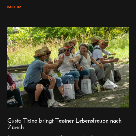
MEHR
Gusta Ticino bringt Tessiner Lebensfreude nach
Zürich