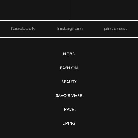
facebook
instagram
pinterest
NEWS
FASHION
BEAUTY
SAVOIR VIVRE
TRAVEL
LIVING