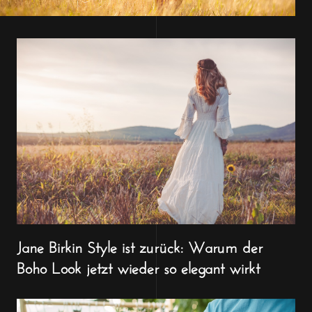
Jane Birkin Style ist zurück: Warum der
Boho Look jetzt wieder so elegant wirkt