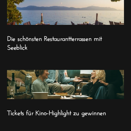
Die schönsten Restaurantterrassen mit
Seeblick
Tickets für Kino-Highlight zu gewinnen