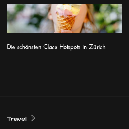
Die schönsten Glace Hotspots in Zürich
Travel