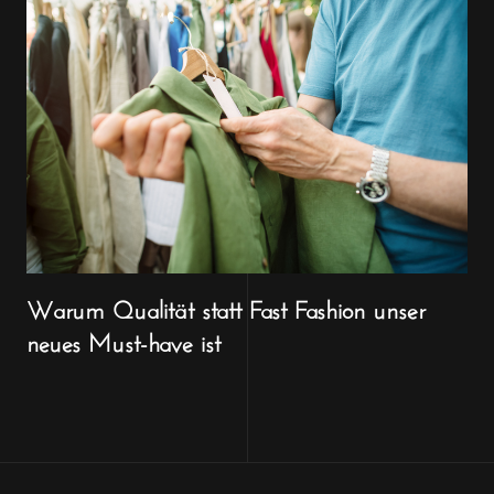
Warum Qualität statt Fast Fashion unser
neues Must-have ist