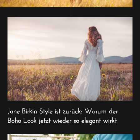
Jane Birkin Style ist zurück: Warum der
Boho Look jetzt wieder so elegant wirkt