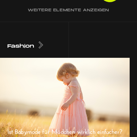
WEITERE ELEMENTE ANZEIGEN
Fashion
Ist Babymode für Mädchen wirklich einfacher?