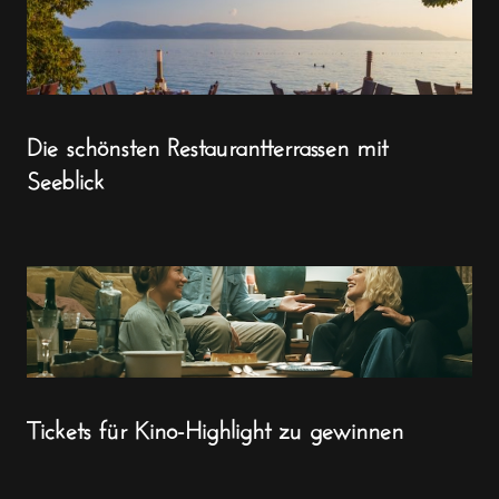
Die schönsten Restaurantterrassen mit
Seeblick
Tickets für Kino-Highlight zu gewinnen