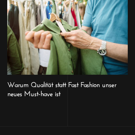
Warum Qualität statt Fast Fashion unser
neues Must-have ist