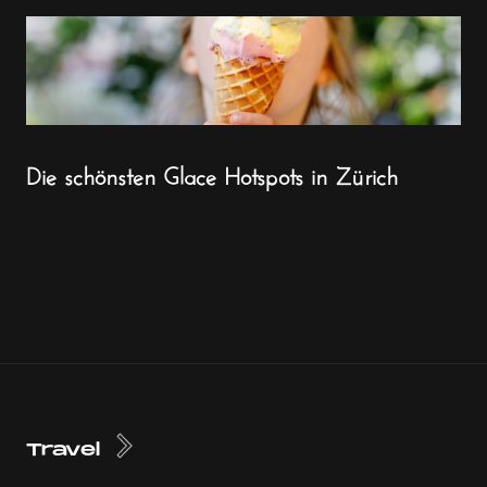
Die schönsten Glace Hotspots in Zürich
Travel