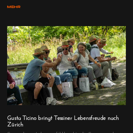
MEHR
Gusta Ticino bringt Tessiner Lebensfreude nach
Zürich