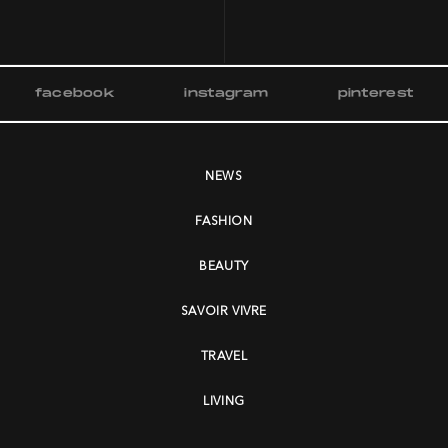
facebook
instagram
pinterest
NEWS
FASHION
BEAUTY
SAVOIR VIVRE
TRAVEL
LIVING