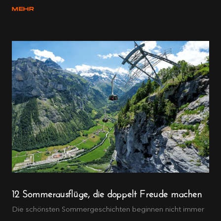
MEHR
12 Sommerausflüge, die doppelt Freude machen
Die schönsten Sommergeschichten beginnen nicht immer