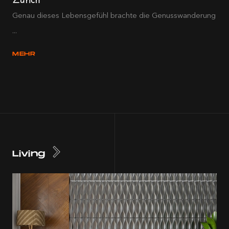
Genau dieses Lebensgefühl brachte die Genusswanderung
...
MEHR
Living