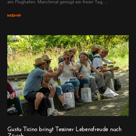
am Flughafen. Manchmal genügt ein freier Tag, ...
MEHR
Gusta Ticino bringt Tessiner Lebensfreude nach
Zürich