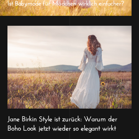
Ist Babymode für Mädchen wirklich einfacher?
Jane Birkin Style ist zurück: Warum der
Boho Look jetzt wieder so elegant wirkt