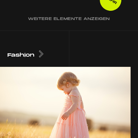
WEITERE ELEMENTE ANZEIGEN
Fashion