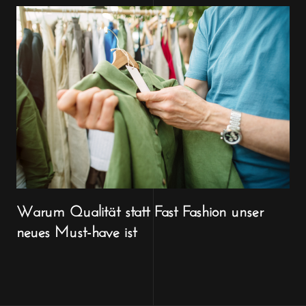
Warum Qualität statt Fast Fashion unser
neues Must-have ist