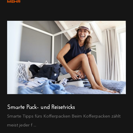
MEHR
Smarte Pack- und Reisetricks
Smarte Tipps fürs Kofferpacken Beim Kofferpacken zählt
meist jeder f ...