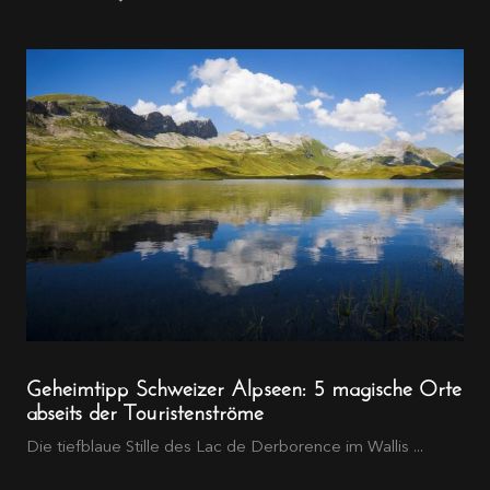
Geheimtipp Schweizer Alpseen: 5 magische Orte
abseits der Touristenströme
Die tiefblaue Stille des Lac de Derborence im Wallis ...