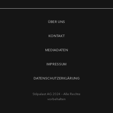
ÜBER UNS
KONTAKT
MEDIADATEN
IMPRESSUM
DATENSCHUTZERKLÄRUNG
Stilpalast AG 2024 – Alle Rechte
vorbehalten