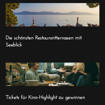
Die schönsten Restaurantterrassen mit
Seeblick
Tickets für Kino-Highlight zu gewinnen