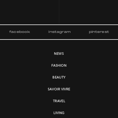
facebook
instagram
pinterest
NEWS
FASHION
BEAUTY
SAVOIR VIVRE
TRAVEL
LIVING