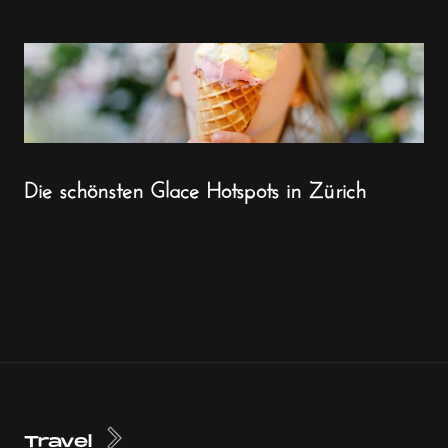
Die schönsten Glace Hotspots in Zürich
Travel