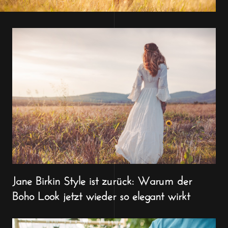
Jane Birkin Style ist zurück: Warum der
Boho Look jetzt wieder so elegant wirkt