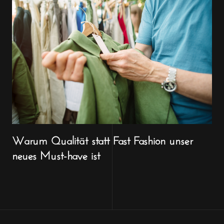
Warum Qualität statt Fast Fashion unser
neues Must-have ist