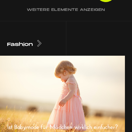
WEITERE ELEMENTE ANZEIGEN
Fashion
Ist Babymode für Mädchen wirklich einfacher?