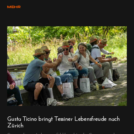
MEHR
Gusta Ticino bringt Tessiner Lebensfreude nach
Zürich