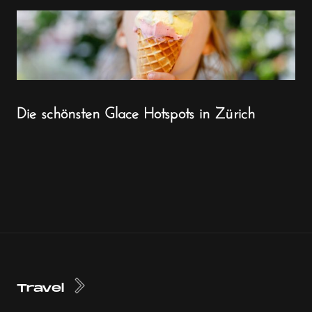
Die schönsten Glace Hotspots in Zürich
Travel