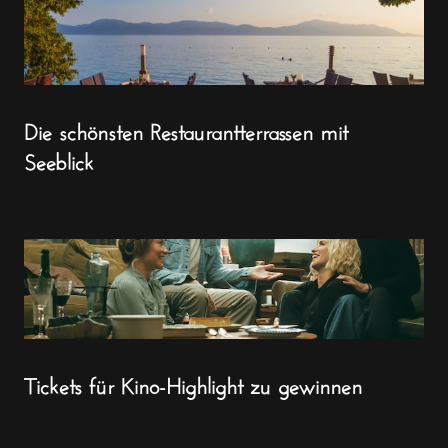
Die schönsten Restaurantterrassen mit
Seeblick
Tickets für Kino-Highlight zu gewinnen