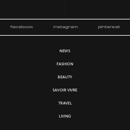
facebook
instagram
pinterest
NEWS
FASHION
BEAUTY
SAVOIR VIVRE
TRAVEL
LIVING