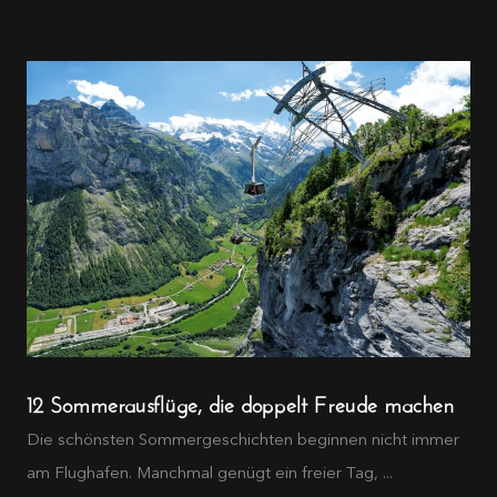
12 Sommerausflüge, die doppelt Freude machen
Die schönsten Sommergeschichten beginnen nicht immer
am Flughafen. Manchmal genügt ein freier Tag, ...