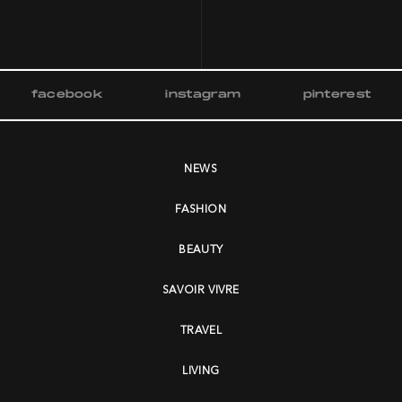
facebook
instagram
pinterest
NEWS
FASHION
BEAUTY
SAVOIR VIVRE
TRAVEL
LIVING