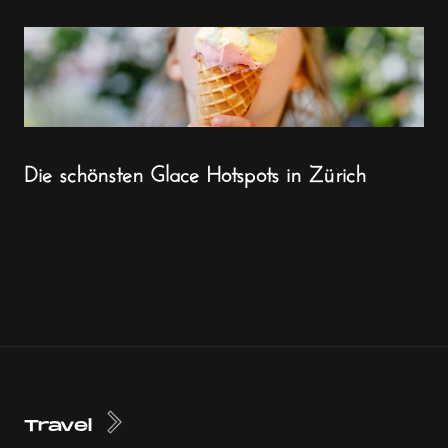
Die schönsten Glace Hotspots in Zürich
Travel