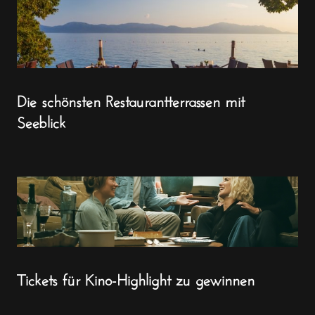
Die schönsten Restaurantterrassen mit
Seeblick
Tickets für Kino-Highlight zu gewinnen