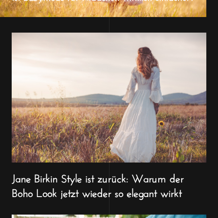
Jane Birkin Style ist zurück: Warum der
Boho Look jetzt wieder so elegant wirkt