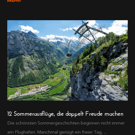
MEHR
12 Sommerausflüge, die doppelt Freude machen
Die schönsten Sommergeschichten beginnen nicht immer
am Flughafen. Manchmal genügt ein freier Tag, ...