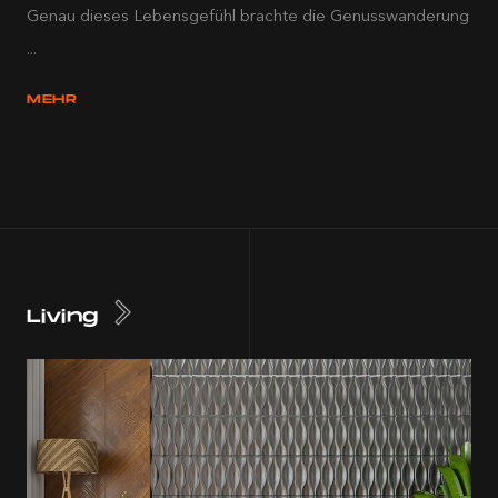
Genau dieses Lebensgefühl brachte die Genusswanderung
...
MEHR
Living