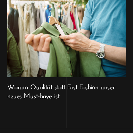
Warum Qualität statt Fast Fashion unser
neues Must-have ist