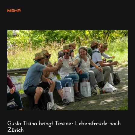
MEHR
Gusta Ticino bringt Tessiner Lebensfreude nach
Zürich