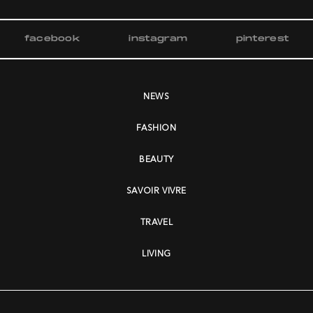
facebook
instagram
pinterest
NEWS
FASHION
BEAUTY
SAVOIR VIVRE
TRAVEL
LIVING