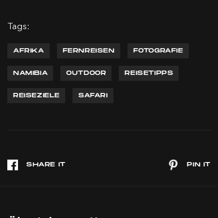
Tags:
AFRIKA
FERNREISEN
FOTOGRAFIE
NAMIBIA
OUTDOOR
REISETIPPS
REISEZIELE
SAFARI