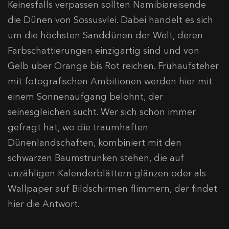
Keinesfalls verpassen sollten Namibiareisende
die Dünen von Sossusvlei. Dabei handelt es sich
um die höchsten Sanddünen der Welt, deren
Farbschattierungen einzigartig sind und von
Gelb über Orange bis Rot reichen. Frühaufsteher
mit fotografischen Ambitionen werden hier mit
einem Sonnenaufgang belohnt, der
seinesgleichen sucht. Wer sich schon immer
gefragt hat, wo die traumhaften
Dünenlandschaften, kombiniert mit den
schwarzen Baumstrunken stehen, die auf
unzähligen Kalenderblättern glänzen oder als
Wallpaper auf Bildschirmen flimmern, der findet
hier die Antwort.