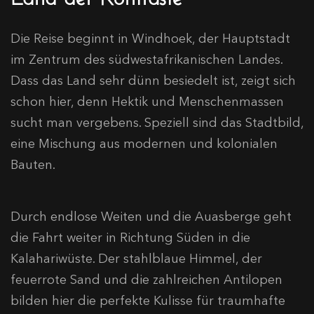
Die Reise beginnt in Windhoek, der Hauptstadt
im Zentrum des südwestafrikanischen Landes.
Dass das Land sehr dünn besiedelt ist, zeigt sich
schon hier, denn Hektik und Menschenmassen
sucht man vergebens. Speziell sind das Stadtbild,
eine Mischung aus modernen und kolonialen
Bauten.
Durch endlose Weiten und die Auasberge geht
die Fahrt weiter in Richtung Süden in die
Kalahariwüste. Der stahlblaue Himmel, der
feuerrote Sand und die zahlreichen Antilopen
bilden hier die perfekte Kulisse für traumhafte