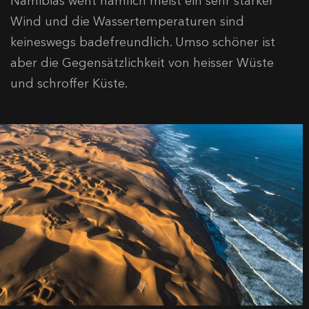
Namibias weht nämlich meist ein sehr starker
Wind und die Wassertemperaturen sind
keineswegs badefreundlich. Umso schöner ist
aber die Gegensätzlichkeit von heisser Wüste
und schroffer Küste.