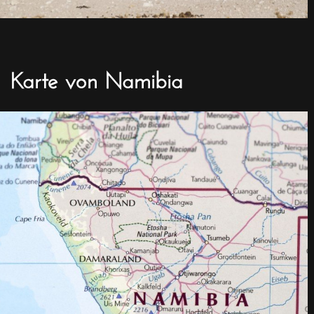
Karte von Namibia