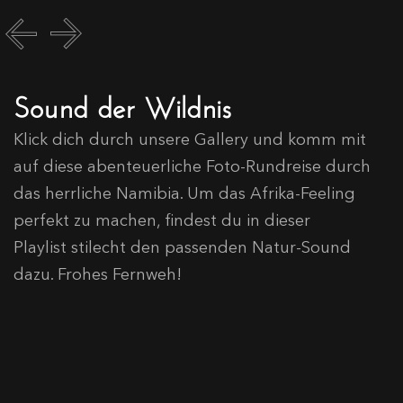
Sound der Wildnis
Klick dich durch unsere Gallery und komm mit
auf diese abenteuerliche Foto-Rundreise durch
das herrliche Namibia. Um das Afrika-Feeling
perfekt zu machen, findest du in dieser
Playlist stilecht den passenden Natur-Sound
dazu. Frohes Fernweh!