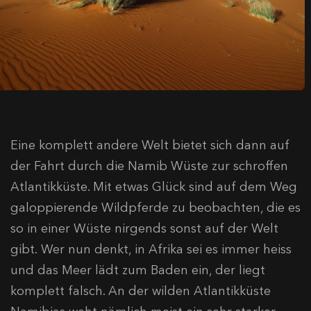
Eine komplett andere Welt bietet sich dann auf
der Fahrt durch die Namib Wüste zur schroffen
Atlantikküste. Mit etwas Glück sind auf dem Weg
galoppierende Wildpferde zu beobachten, die es
so in einer Wüste nirgends sonst auf der Welt
gibt. Wer nun denkt, in Afrika sei es immer heiss
und das Meer lädt zum Baden ein, der liegt
komplett falsch. An der wilden Atlantikküste