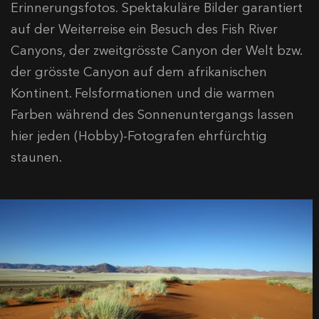
Erinnerungsfotos. Spektakuläre Bilder garantiert
auf der Weiterreise ein Besuch des Fish River
Canyons, der zweitgrösste Canyon der Welt bzw.
der grösste Canyon auf dem afrikanischen
Kontinent. Felsformationen und die warmen
Farben während des Sonnenuntergangs lassen
hier jeden (Hobby)-Fotografen ehrfürchtig
staunen.