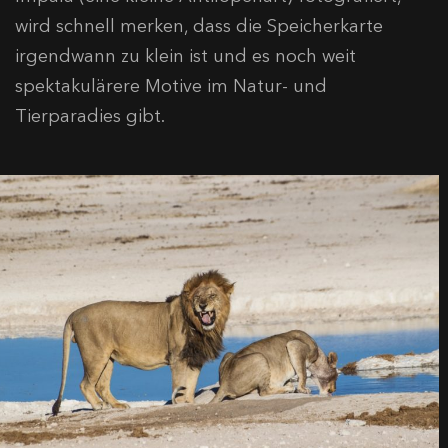
wird schnell merken, dass die Speicherkarte
irgendwann zu klein ist und es noch weit
spektakulärere Motive im Natur- und
Tierparadies gibt.