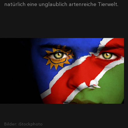
natürlich eine unglaublich artenreiche Tierwelt.
Bilder: iStockphoto