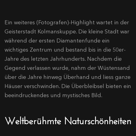
Ein weiteres (Fotografen)-Highlight wartet in der
Geisterstadt Kolmanskuppe. Die kleine Stadt war
während der ersten Diamantenfunde ein
wichtiges Zentrum und bestand bis in die 50er-
Jahre des letzten Jahrhunderts. Nachdem die
Gegend verlassen wurde, nahm der Wüstensand
über die Jahre hinweg Überhand und liess ganze
Häuser verschwinden. Die Überbleibsel bieten ein
beeindruckendes und mystisches Bild.
Weltberühmte Naturschönheiten