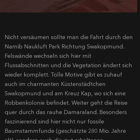
Nicht versäumen sollte man die Fahrt durch den
Namib Naukluft Park Richtung Swakopmund.
Felswände wechseln sich hier mit
Flussabschnitten und die Vegetation ändert sich
wieder komplett. Tolle Motive gibt es zuhauf
auch im charmanten Küstenstädtchen
Swakopmund und am Kreuz Kap, wo sich eine
Robbenkolonie befindet. Weiter geht die Reise
quer durch das rauhe Damaraland. Besonders
faszinierend sind hier nicht nur fossile
Baumstammfunde (geschätzte 280 Mio. Jahre