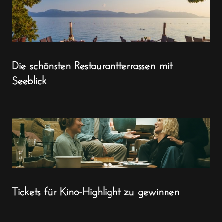
Die schönsten Restaurantterrassen mit
Seeblick
Tickets für Kino-Highlight zu gewinnen