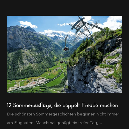
12 Sommerausflüge, die doppelt Freude machen
Die schönsten Sommergeschichten beginnen nicht immer
am Flughafen. Manchmal genügt ein freier Tag, ...