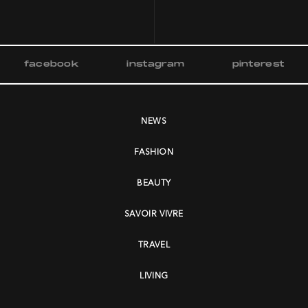
facebook
instagram
pinterest
NEWS
FASHION
BEAUTY
SAVOIR VIVRE
TRAVEL
LIVING