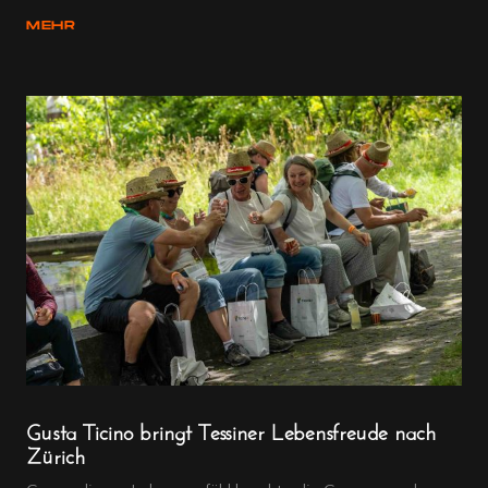
MEHR
Gusta Ticino bringt Tessiner Lebensfreude nach
Zürich