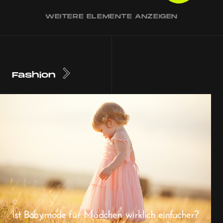
WEITERE ELEMENTE ANZEIGEN
Fashion
Ist Babymode für Mädchen wirklich einfacher?