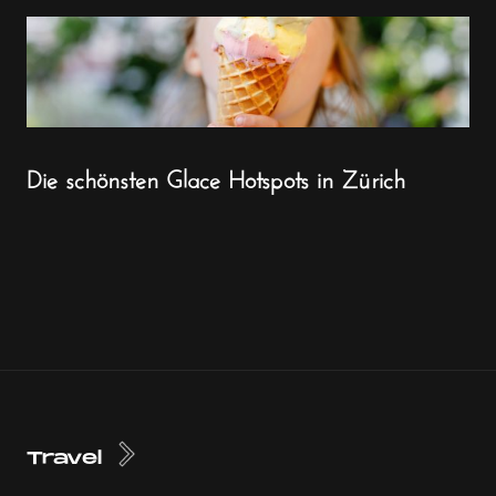
Die schönsten Glace Hotspots in Zürich
Travel