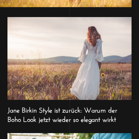
Jane Birkin Style ist zurück: Warum der
Boho Look jetzt wieder so elegant wirkt