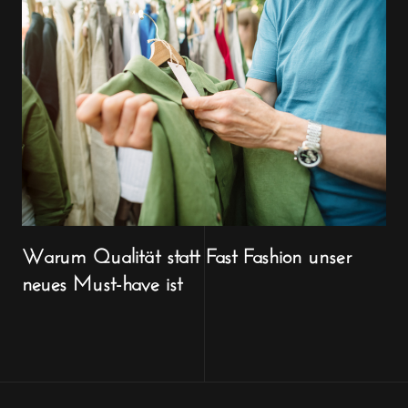
Warum Qualität statt Fast Fashion unser
neues Must-have ist