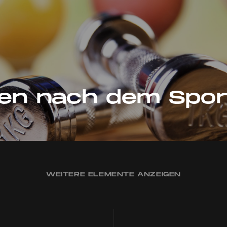
ken nach dem Spor
WEITERE ELEMENTE ANZEIGEN