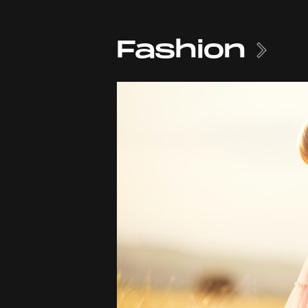
Fashion