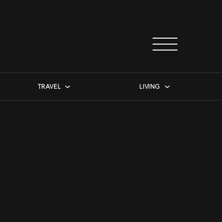
TRAVEL
LIVING