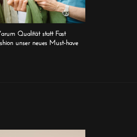
rum Qualität statt Fast
shion unser neues Must-have