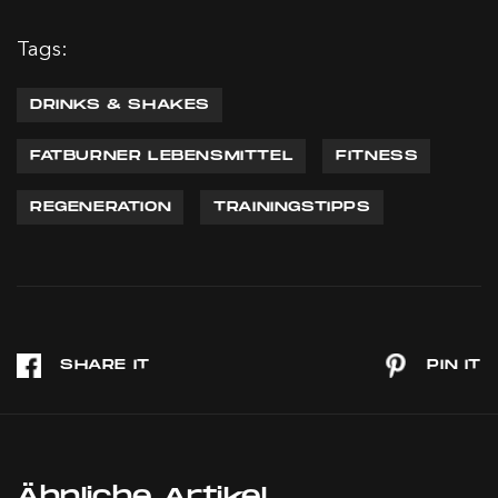
Tags:
DRINKS & SHAKES
FATBURNER LEBENSMITTEL
FITNESS
REGENERATION
TRAININGSTIPPS
Ähnliche Artikel