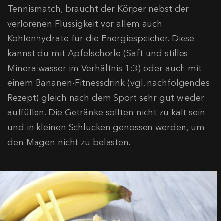
Tennismatch, braucht der Körper nebst der
verlorenen Flüssigkeit vor allem auch
Kohlenhydrate für die Energiespeicher. Diese
kannst du mit Apfelschorle (Saft und stilles
Mineralwasser im Verhältnis 1:3) oder auch mit
einem Bananen-Fitnessdrink (vgl. nachfolgendes
Rezept) gleich nach dem Sport sehr gut wieder
auffüllen. Die Getränke sollten nicht zu kalt sein
und in kleinen Schlucken genossen werden, um
den Magen nicht zu belasten.