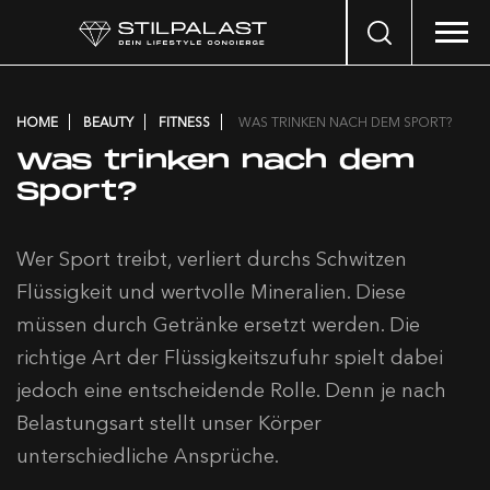
Search
…
HOME
BEAUTY
FITNESS
WAS TRINKEN NACH DEM SPORT?
Was trinken nach dem
Sport?
Wer Sport treibt, verliert durchs Schwitzen
Flüssigkeit und wertvolle Mineralien. Diese
müssen durch Getränke ersetzt werden. Die
richtige Art der Flüssigkeitszufuhr spielt dabei
jedoch eine entscheidende Rolle. Denn je nach
Belastungsart stellt unser Körper
unterschiedliche Ansprüche.