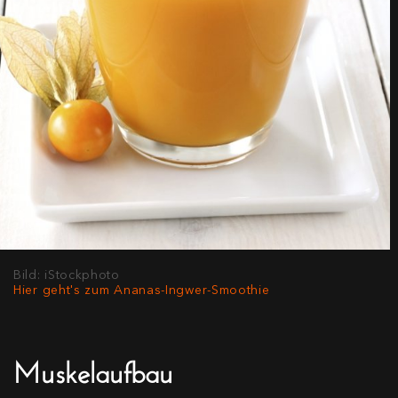
Bild: iStockphoto
Hier geht's zum Ananas-Ingwer-Smoothie
Muskelaufbau