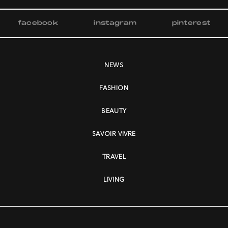
facebook
instagram
pinterest
NEWS
FASHION
BEAUTY
SAVOIR VIVRE
TRAVEL
LIVING