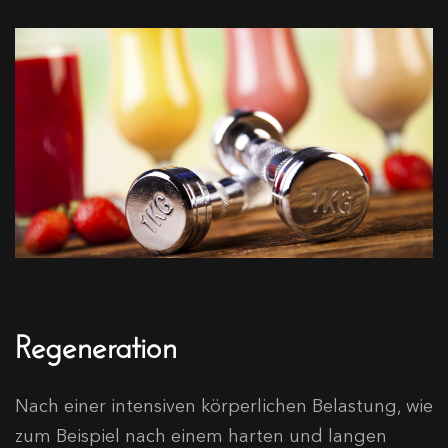
Regeneration
Nach einer intensiven körperlichen Belastung, wie
zum Beispiel nach einem harten und langen