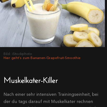
Bild: iStockphoto
Hier geht's zum Bananen-Grapefruit-Smoothie
Muskelkater-Killer
Nach einer sehr intensiven Trainingseinheit, bei
der du tags darauf mit Muskelkater rechnen