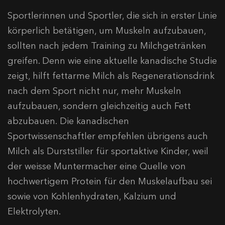
Sportlerinnen und Sportler, die sich in erster Linie
körperlich betätigen, um Muskeln aufzubauen,
sollten nach jedem Training zu Milchgetränken
greifen. Denn wie eine aktuelle kanadische Studie
zeigt, hilft fettarme Milch als Regenerationsdrink
nach dem Sport nicht nur, mehr Muskeln
aufzubauen, sondern gleichzeitig auch Fett
abzubauen. Die kanadischen
Sportwissenschaftler empfehlen übrigens auch
Milch als Durst­stiller für sportaktive Kinder, weil
der weisse Muntermacher eine Quelle von
hochwertigem Protein für den Muskelaufbau sei
sowie von Kohlenhydraten, Kalzium und
Elektrolyten.