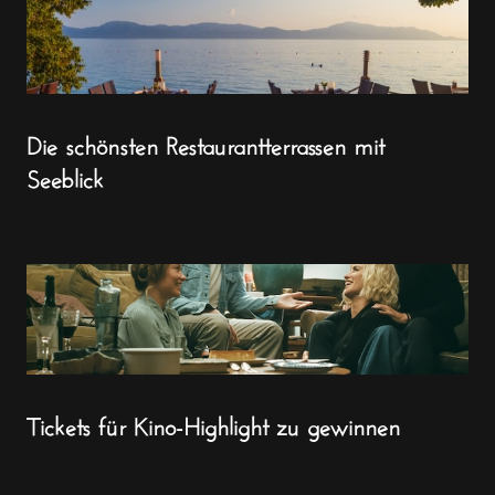
Die schönsten Restaurantterrassen mit
Seeblick
Tickets für Kino-Highlight zu gewinnen