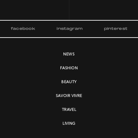
facebook
instagram
pinterest
NEWS
FASHION
BEAUTY
SAVOIR VIVRE
TRAVEL
LIVING