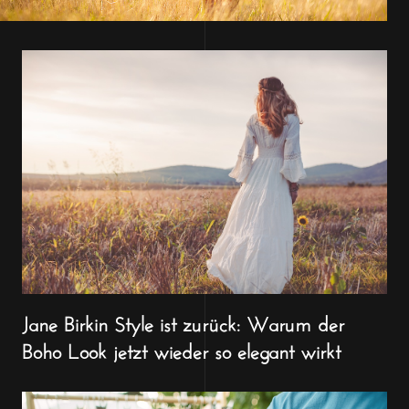
Jane Birkin Style ist zurück: Warum der
Boho Look jetzt wieder so elegant wirkt