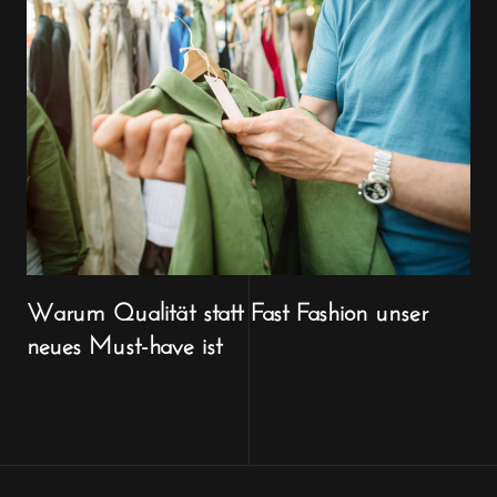
Warum Qualität statt Fast Fashion unser
neues Must-have ist