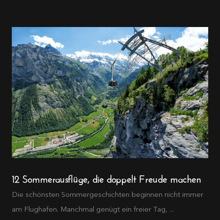
12 Sommerausflüge, die doppelt Freude machen
Die schönsten Sommergeschichten beginnen nicht immer
am Flughafen. Manchmal genügt ein freier Tag, ...