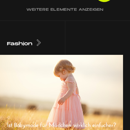
WEITERE ELEMENTE ANZEIGEN
Fashion
Ist Babymode für Mädchen wirklich einfacher?