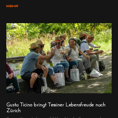
MEHR
Gusta Ticino bringt Tessiner Lebensfreude nach
Zürich