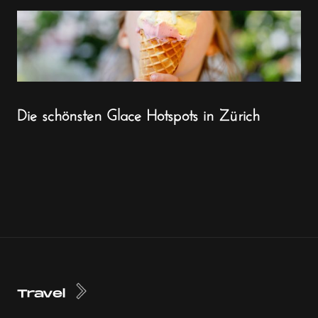
Die schönsten Glace Hotspots in Zürich
Travel