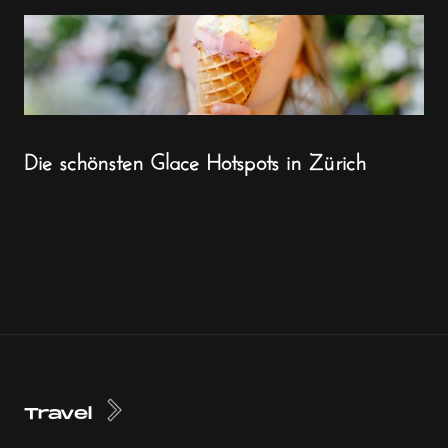
Die schönsten Glace Hotspots in Zürich
Travel