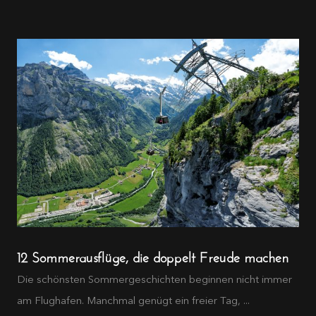
12 Sommerausflüge, die doppelt Freude machen
Die schönsten Sommergeschichten beginnen nicht immer
am Flughafen. Manchmal genügt ein freier Tag, ...