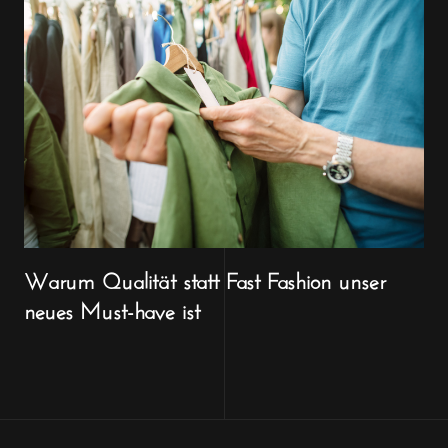
Warum Qualität statt Fast Fashion unser
neues Must-have ist