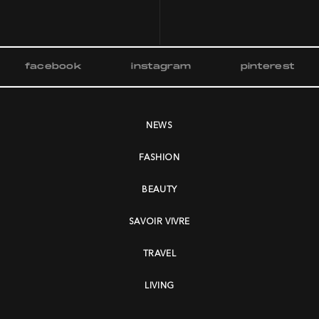
facebook
instagram
pinterest
NEWS
FASHION
BEAUTY
SAVOIR VIVRE
TRAVEL
LIVING