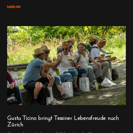
MEHR
Gusta Ticino bringt Tessiner Lebensfreude nach
Zürich