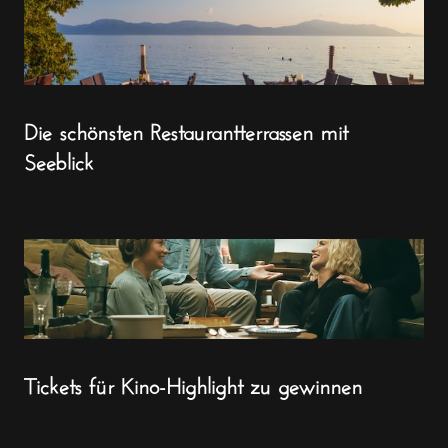
Die schönsten Restaurantterrassen mit
Seeblick
Tickets für Kino-Highlight zu gewinnen