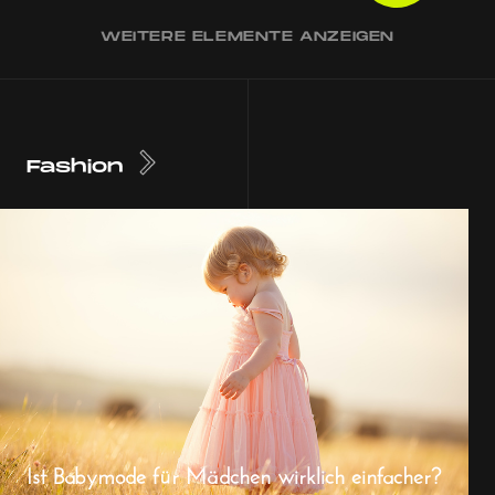
WEITERE ELEMENTE ANZEIGEN
Fashion
Ist Babymode für Mädchen wirklich einfacher?