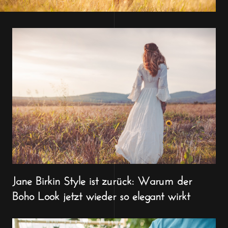
Jane Birkin Style ist zurück: Warum der
Boho Look jetzt wieder so elegant wirkt