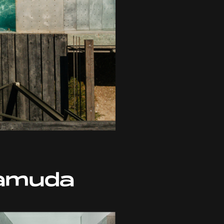
Tamuda