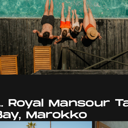
1. Royal Mansour 
Bay, Marokko