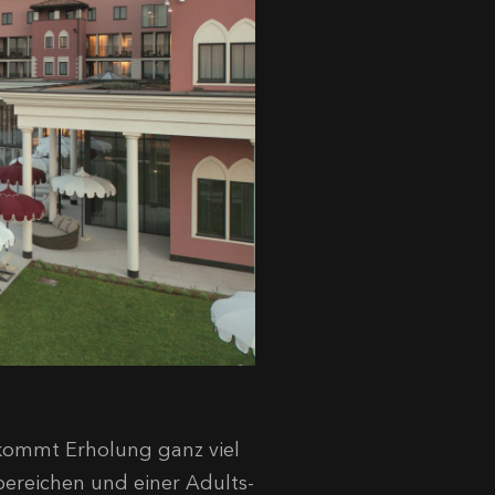
ommt Erholung ganz viel
ereichen und einer Adults-