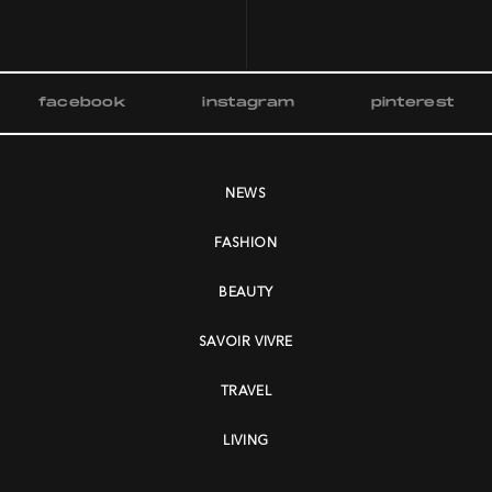
facebook
instagram
pinterest
NEWS
FASHION
BEAUTY
SAVOIR VIVRE
TRAVEL
LIVING