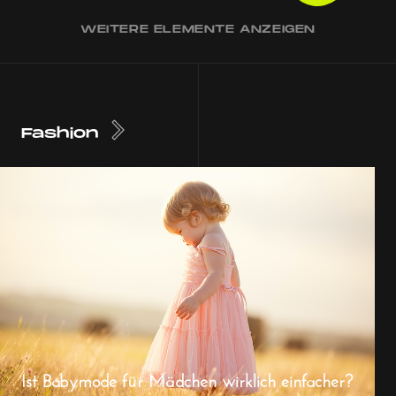
WEITERE ELEMENTE ANZEIGEN
Fashion
Ist Babymode für Mädchen wirklich einfacher?