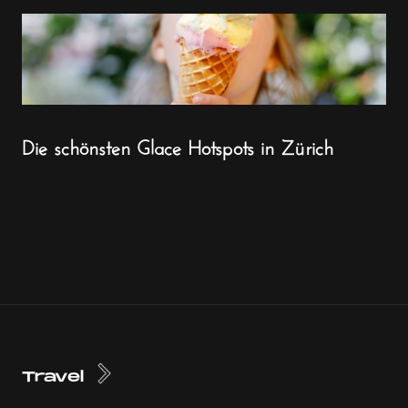
Die schönsten Glace Hotspots in Zürich
Travel