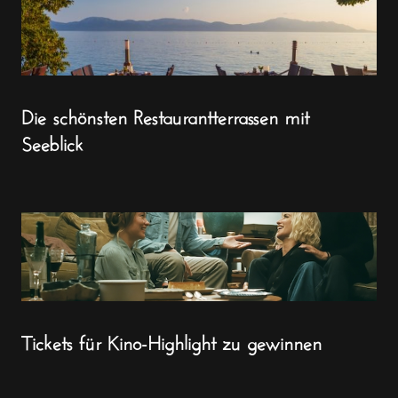
Die schönsten Restaurantterrassen mit
Seeblick
Tickets für Kino-Highlight zu gewinnen