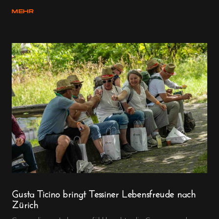
MEHR
Gusta Ticino bringt Tessiner Lebensfreude nach
Zürich