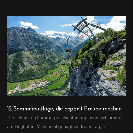
12 Sommerausflüge, die doppelt Freude machen
Die schönsten Sommergeschichten beginnen nicht immer
am Flughafen. Manchmal genügt ein freier Tag, ...