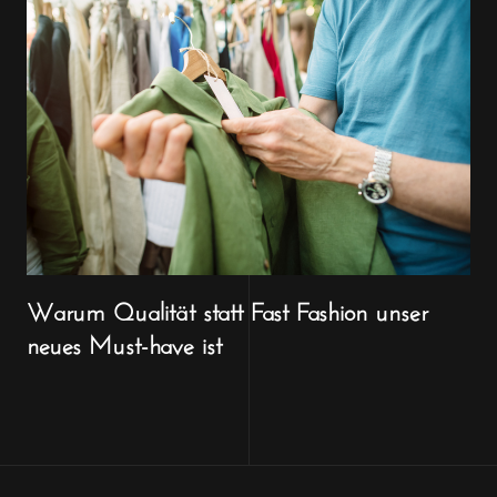
Warum Qualität statt Fast Fashion unser
neues Must-have ist