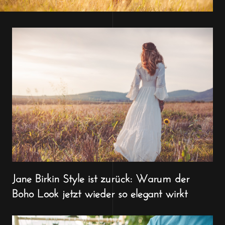
Jane Birkin Style ist zurück: Warum der
Boho Look jetzt wieder so elegant wirkt