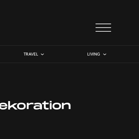
TRAVEL
LIVING
ekoration