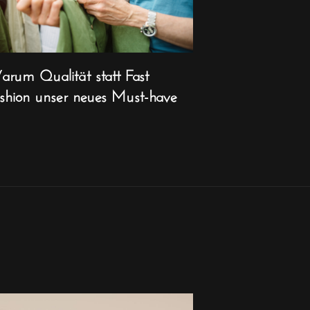
rum Qualität statt Fast
shion unser neues Must-have