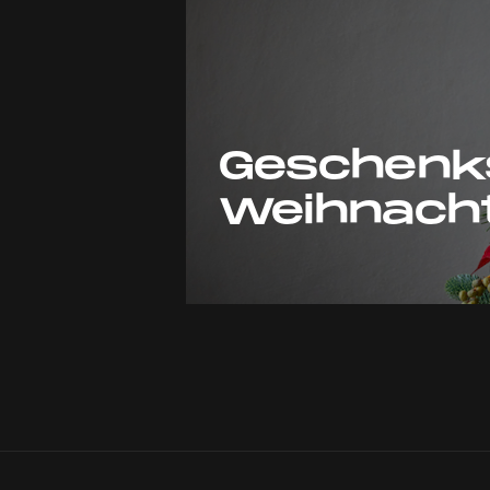
Geschenk
Weihnach