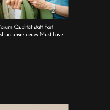
rum Qualität statt Fast
shion unser neues Must-have