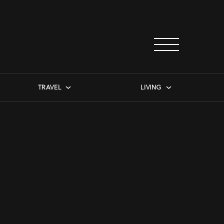
TRAVEL
LIVING