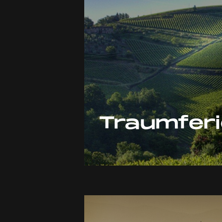
Traumfer