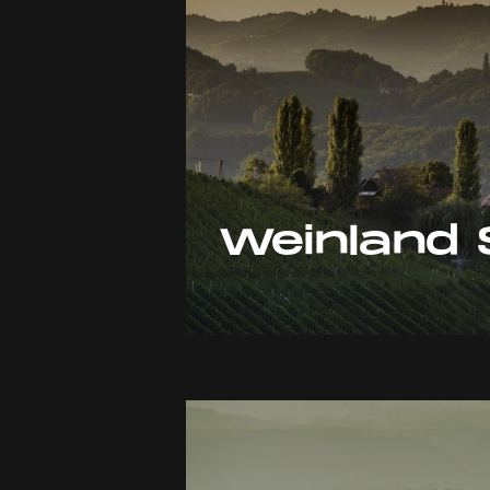
Weinland 