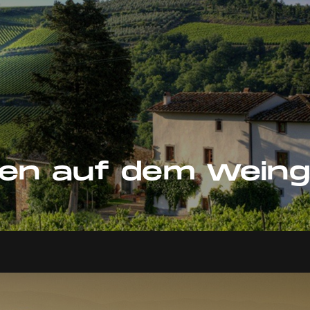
ien auf dem Weing