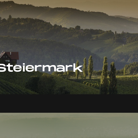
Steiermark