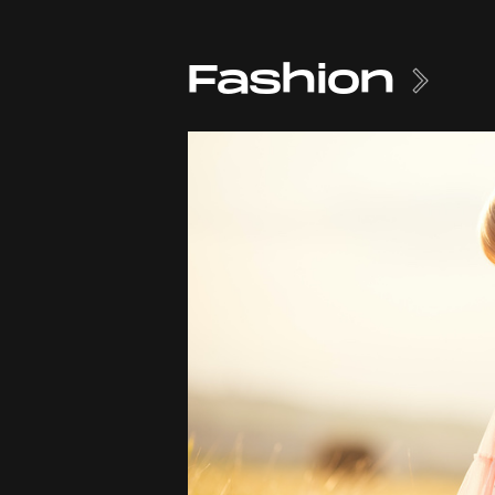
Fashion