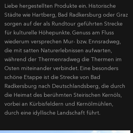
Liebe hergestellten Produkte ein. Historische
Städte wie Hartberg, Bad Radkersburg oder Graz
sorgen auf der als Rundtour geführten Strecke
für kulturelle Höhepunkte. Genuss am Fluss
wiederum versprechen Mur- bzw. Ennsradweg,
die mit satten Naturerlebnissen aufwarten,
während der Thermenradweg die Thermen im
Osten miteinander verbindet. Eine besonders
schöne Etappe ist die Strecke von Bad
Radkersburg nach Deutschlandsberg, die durch
die Heimat des berühmten Steirischen Kernöls,
vorbei an Kürbisfeldern und Kernölmühlen,
durch eine idyllische Landschaft führt.