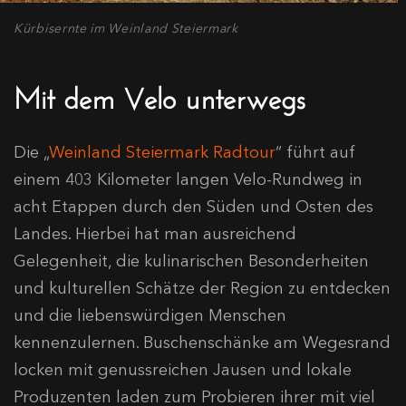
Kürbisernte im Weinland Steiermark
Mit dem Velo unterwegs
Die „
Weinland Steiermark Radtour
“ führt auf
einem 403 Kilometer langen Velo-Rundweg in
acht Etappen durch den Süden und Osten des
Landes. Hierbei hat man ausreichend
Gelegenheit, die kulinarischen Besonderheiten
und kulturellen Schätze der Region zu entdecken
und die liebenswürdigen Menschen
kennenzulernen. Buschenschänke am Wegesrand
locken mit genussreichen Jausen und lokale
Produzenten laden zum Probieren ihrer mit viel