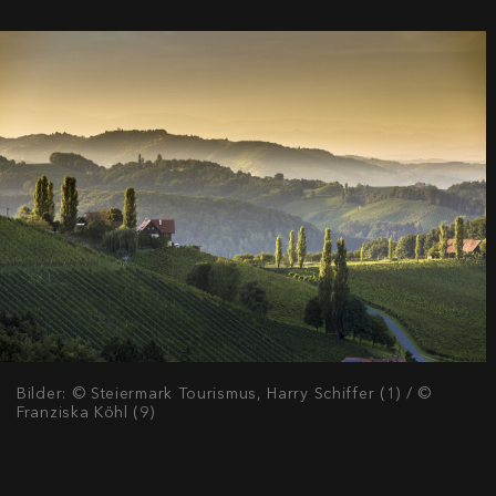
Bilder: © Steiermark Tourismus, Harry Schiffer (1) / ©
Franziska Köhl (9)