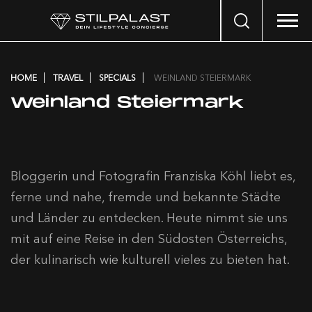
Search
…
HOME
TRAVEL
SPECIALS
WEINLAND STEIERMARK
Weinland Steiermark
Bloggerin und Fotografin Franziska Köhl liebt es,
ferne und nahe, fremde und bekannte Städte
und Länder zu entdecken. Heute nimmt sie uns
mit auf eine Reise in den Südosten Österreichs,
der kulinarisch wie kulturell vieles zu bieten hat.