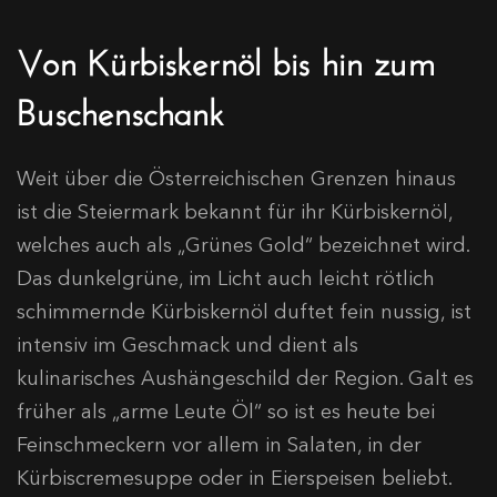
Von Kürbiskernöl bis hin zum
Buschenschank
Weit über die Österreichischen Grenzen hinaus
ist die Steiermark bekannt für ihr Kürbiskernöl,
welches auch als „Grünes Gold“ bezeichnet wird.
Das dunkelgrüne, im Licht auch leicht rötlich
schimmernde Kürbiskernöl duftet fein nussig, ist
intensiv im Geschmack und dient als
kulinarisches Aushängeschild der Region. Galt es
früher als „arme Leute Öl“ so ist es heute bei
Feinschmeckern vor allem in Salaten, in der
Kürbiscremesuppe oder in Eierspeisen beliebt.