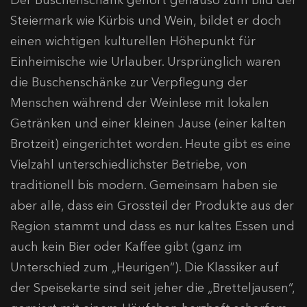
Der Buschenschank gehört genauso zum Bild der
Steiermark wie Kürbis und Wein, bildet er doch
einen wichtigen kulturellen Höhepunkt für
Einheimische wie Urlauber. Ursprünglich waren
die Buschenschänke zur Verpflegung der
Menschen während der Weinlese mit lokalen
Getränken und einer kleinen Jause (einer kalten
Brotzeit) eingerichtet worden. Heute gibt es eine
Vielzahl unterschiedlichster Betriebe, von
traditionell bis modern. Gemeinsam haben sie
aber alle, dass ein Grossteil der Produkte aus der
Region stammt und dass es nur kaltes Essen und
auch kein Bier oder Kaffee gibt (ganz im
Unterschied zum „Heurigen“). Die Klassiker auf
der Speisekarte sind seit jeher die „Bretteljausen“,