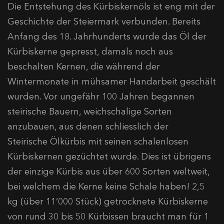
Die Entstehung des Kürbiskernöls ist eng mit der
Geschichte der Steiermark verbunden. Bereits
Anfang des 18. Jahrhunderts wurde das Öl der
Kürbiskerne gepresst, damals noch aus
beschalten Kernen, die während der
Wintermonate in mühsamer Handarbeit geschält
wurden. Vor ungefähr 100 Jahren begannen
steirische Bauern, weichschalige Sorten
anzubauen, aus denen schliesslich der
Steirische Ölkürbis mit seinen schalenlosen
Kürbiskernen gezüchtet wurde. Dies ist übrigens
der einzige Kürbis aus über 600 Sorten weltweit,
bei welchem die Kerne keine Schale haben! 2,5
kg (über 11’000 Stück) getrocknete Kürbiskerne
von rund 30 bis 50 Kürbissen braucht man für 1