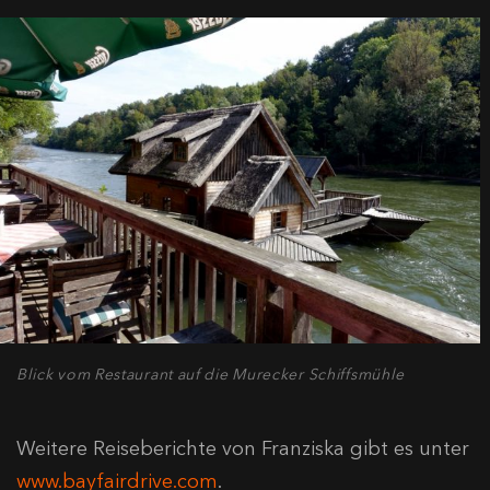
Blick vom Restaurant auf die Murecker Schiffsmühle
Weitere Reiseberichte von Franziska gibt es unter
www.bayfairdrive.com
.