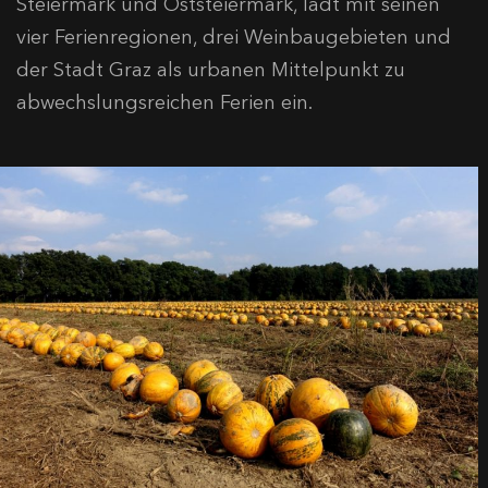
Steiermark und Oststeiermark, lädt mit seinen
vier Ferienregionen, drei Weinbaugebieten und
der Stadt Graz als urbanen Mittelpunkt zu
abwechslungsreichen Ferien ein.