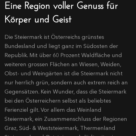
Eine Region voller Genuss für
Körper und Geist
Die Steiermark ist Österreichs grünstes
Bundesland und liegt ganz im Südosten der
Republik. Mit über 60 Prozent Waldfläche und
weiteren grossen Flächen an Wiesen, Weiden,
Obst- und Weingärten ist die Steiermark nicht
nur herrlich grün, sondern auch extrem reich an
Gegensätzen. Kein Wunder, dass die Steiermark
bei den Österreichern selbst als beliebtes
Ferienziel gilt. Vor allem das Weinland
Steiermark, ein Zusammenschluss der Regionen
Graz, Süd- & Weststeiermark, Thermenland