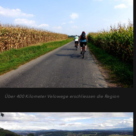
Über 400 Kilometer Velowege erschliessen die Region