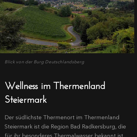
Blick von der Burg Deutschlandsberg
Wellness im Thermenland
Steiermark
Der südlichste Thermenort im Thermenland
Steiermark ist die Region Bad Radkersburg, die
für ihr besonderes Thermalwasser bekannt ist.