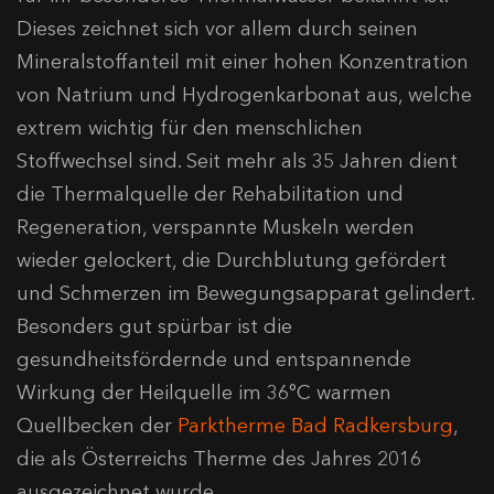
Dieses zeichnet sich vor allem durch seinen
Mineralstoffanteil mit einer hohen Konzentration
von Natrium und Hydrogenkarbonat aus, welche
extrem wichtig für den menschlichen
Stoffwechsel sind. Seit mehr als 35 Jahren dient
die Thermalquelle der Rehabilitation und
Regeneration, verspannte Muskeln werden
wieder gelockert, die Durchblutung gefördert
und Schmerzen im Bewegungsapparat gelindert.
Besonders gut spürbar ist die
gesundheitsfördernde und entspannende
Wirkung der Heilquelle im 36°C warmen
Quellbecken der
Parktherme Bad Radkersburg
,
die als Österreichs Therme des Jahres 2016
ausgezeichnet wurde.