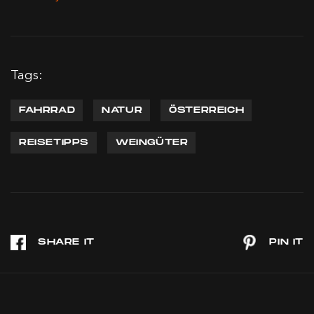
Tags:
FAHRRAD
NATUR
ÖSTERREICH
REISETIPPS
WEINGÜTER