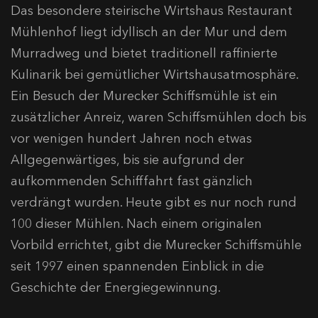
Das besondere steirische Wirtshaus Restaurant
Mühlenhof liegt idyllisch an der Mur und dem
Murradweg und bietet traditionell raffinierte
Kulinarik bei gemütlicher Wirtshausatmosphäre.
Ein Besuch der Murecker Schiffsmühle ist ein
zusätzlicher Anreiz, waren Schiffsmühlen doch bis
vor wenigen hundert Jahren noch etwas
Allgegenwärtiges, bis sie aufgrund der
aufkommenden Schifffahrt fast gänzlich
verdrängt wurden. Heute gibt es nur noch rund
100 dieser Mühlen. Nach einem originalen
Vorbild errichtet, gibt die Murecker Schiffsmühle
seit 1997 einen spannenden Einblick in die
Geschichte der Energiegewinnung.