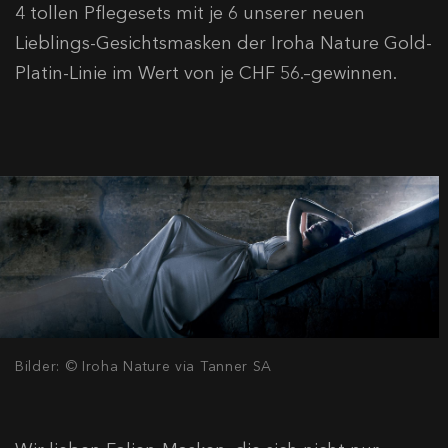
4 tollen Pflegesets mit je 6 unserer neuen
Lieblings-Gesichtsmasken der Iroha Nature Gold-
Platin-Linie im Wert von je CHF 56.–gewinnen.
Bilder: © Iroha Nature via Tanner SA