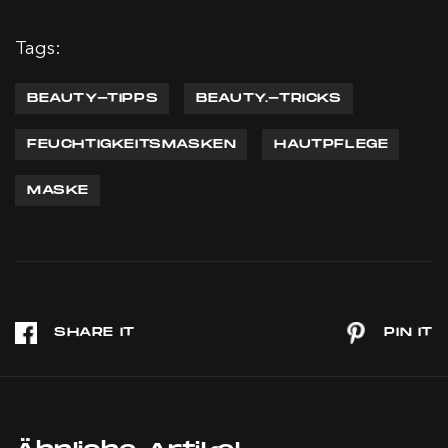
Tags:
BEAUTY-TIPPS
BEAUTY.-TRICKS
FEUCHTIGKEITSMASKEN
HAUTPFLEGE
MASKE