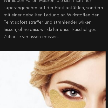
Wir lieben Folien-Masken, die sich nicht nur
superangenehm auf der Haut anfühlen, sondern
mit einer geballten Ladung an Wirkstoffen den
Teint sofort straffer und strahlender wirken
lassen, ohne dass wir dafür unser kuscheliges
Zuhause verlassen müssen.