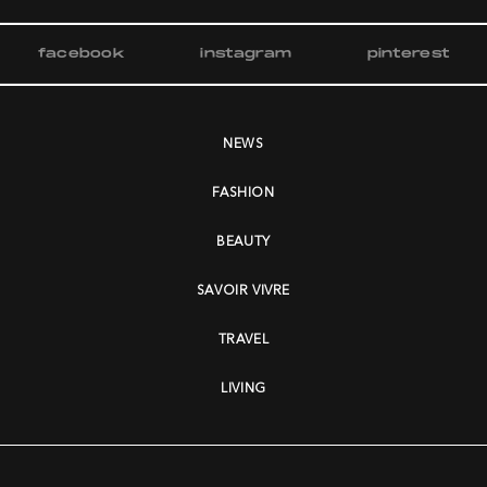
facebook
instagram
pinterest
NEWS
FASHION
BEAUTY
SAVOIR VIVRE
TRAVEL
LIVING