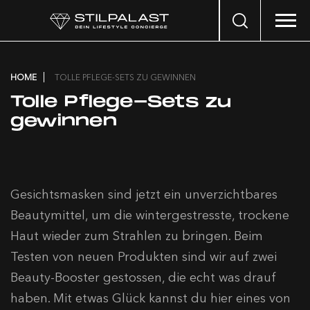
Search
…
HOME
TOLLE PFLEGE-SETS ZU GEWINNEN
Tolle Pflege-Sets zu
gewinnen
Gesichtsmasken sind jetzt ein unverzichtbares
Beautymittel, um die wintergestresste, trockene
Haut wieder zum Strahlen zu bringen. Beim
Testen von neuen Produkten sind wir auf zwei
Beauty-Booster gestossen, die echt was drauf
haben. Mit etwas Glück kannst du hier eines von