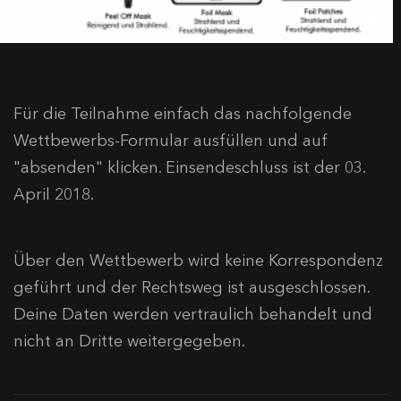
Für die Teilnahme einfach das nachfolgende
Wettbewerbs-Formular ausfüllen und auf
"absenden" klicken. Einsendeschluss ist der 03.
April 2018.
Über den Wettbewerb wird keine Korrespondenz
geführt und der Rechtsweg ist ausgeschlossen.
Deine Daten werden vertraulich behandelt und
nicht an Dritte weitergegeben.