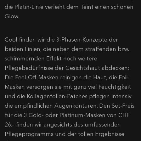
die Platin-Linie verleiht dem Teint einen schönen
Glow.
Cool finden wir die 3-Phasen-Konzepte der
beiden Linien, die neben dem straffenden bzw.
schimmernden Effekt noch weitere
Pflegebedürfnisse der Gesichtshaut abdecken:
Die Peel-Off-Masken reinigen die Haut, die Foil-
Masken versorgen sie mit ganz viel Feuchtigkeit
und die Kollagenfolien-Patches pflegen intensiv
die empfindlichen Augenkonturen. Den Set-Preis
für die 3 Gold- oder Platinum-Masken von CHF
26.– finden wir angesichts des umfassenden
Pflegeprogramms und der tollen Ergebnisse