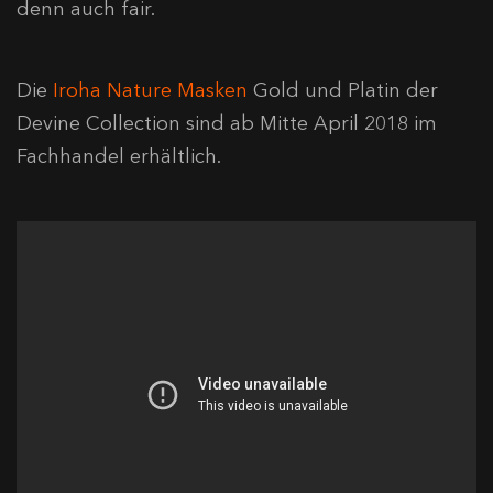
denn auch fair.
Die
Iroha Nature Masken
Gold und Platin der
Devine Collection sind ab Mitte April 2018 im
Fachhandel erhältlich.