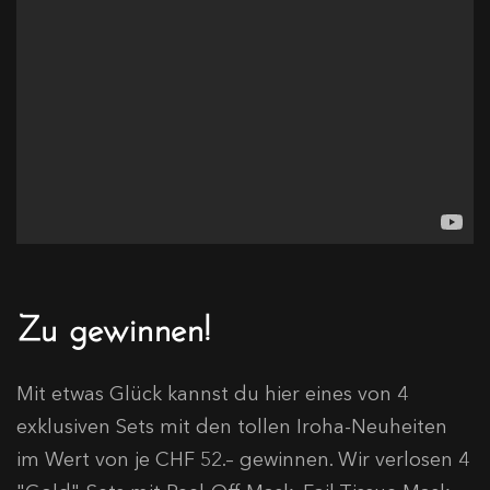
Zu gewinnen!
Mit etwas Glück kannst du hier eines von 4
exklusiven Sets mit den tollen Iroha-Neuheiten
im Wert von je CHF 52.– gewinnen. Wir verlosen 4