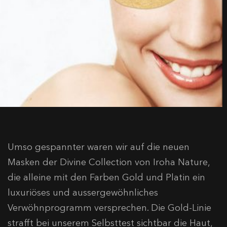
Umso gespannter waren wir auf die neuen
Masken der Divine Collection von Iroha Nature,
die alleine mit den Farben Gold und Platin ein
luxuriöses und aussergewöhnliches
Verwöhnprogramm versprechen. Die Gold-Linie
strafft bei unserem Selbsttest sichtbar die Haut,