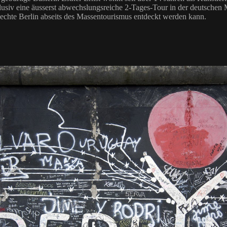
lusiv eine äusserst abwechslungsreiche 2-Tages-Tour in der deutschen 
 echte Berlin abseits des Massentourismus entdeckt werden kann.