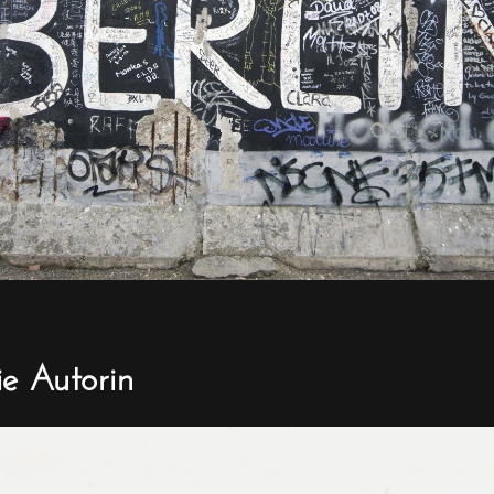
ie Autorin