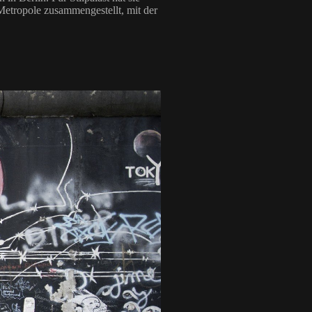
Metropole zusammengestellt, mit der