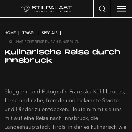
Search
…
HOME
TRAVEL
SPECIALS
KULINARISCHE REISE DURCH INNSBRUCK
Kulinarische Reise durch
Innsbruck
Bloggerin und Fotografin Franziska Köhl liebt es,
ferne und nahe, fremde und bekannte Städte
und Länder zu entdecken. Heute nimmt sie uns
mit auf eine Reise nach Innsbruck, die
Landeshauptstadt Tirols, in der es kulinarisch wie