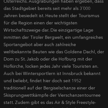
Österreichs. Ausgrabungen haben ergeben, dass
das Stadtgebiet bereits seit mehr als 3´000
Jahren besiedelt ist. Heute stellt der Tourismus
für die Region einen der wichtigsten
Wirtschaftszweige dar. Die einzigartige Lage
inmitten der Tiroler Bergwelt, ein umfangreiches
Sportangebot aber auch zahlreiche
weltbekannte Bauten wie das Goldene Dachl, der
Dom zu St. Jakob oder die Hofburg mit der
Hofkirche, locken jedes Jahr viele Touristen an.
Auch bei Wintersportlern ist Innsbruck bekannt
und beliebt, findet hier doch seit 1952
traditionell auf der Bergiselschanze einer der
Skisprungwettkämpfe der Vierschanzentournee
statt. Zudem gibt es das Air & Style Freestyle-