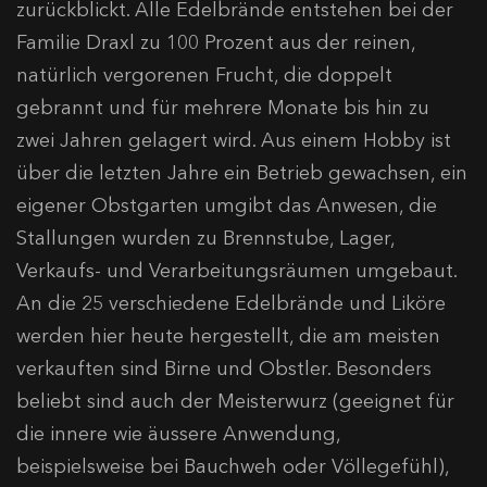
zurückblickt. Alle Edelbrände entstehen bei der
Familie Draxl zu 100 Prozent aus der reinen,
natürlich vergorenen Frucht, die doppelt
gebrannt und für mehrere Monate bis hin zu
zwei Jahren gelagert wird. Aus einem Hobby ist
über die letzten Jahre ein Betrieb gewachsen, ein
eigener Obstgarten umgibt das Anwesen, die
Stallungen wurden zu Brennstube, Lager,
Verkaufs- und Verarbeitungsräumen umgebaut.
An die 25 verschiedene Edelbrände und Liköre
werden hier heute hergestellt, die am meisten
verkauften sind Birne und Obstler. Besonders
beliebt sind auch der Meisterwurz (geeignet für
die innere wie äussere Anwendung,
beispielsweise bei Bauchweh oder Völlegefühl),