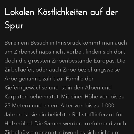
Lokalen Köstlichkeiten auf der
Spur
Bei einem Besuch in Innsbruck kommt man auch
am Zirbenschnaps nicht vorbei, finden sich dort
doch die grössten Zirbenbestände Europas. Die
Zirbelkiefer, oder auch Zirbe beziehungsweise
Arbe genannt, zählt zur Familie der
Kieferngewächse und ist in den Alpen und
Karpaten beheimatet. Mit einer Höhe von bis zu
25 Metern und einem Alter von bis zu 1´000
Jahren ist sie ein beliebter Rohstofflieferant für
Holzmöbel. Die Samen werden irreführend auch
Zirbelnüsse genannt, obwohl es sich nicht um