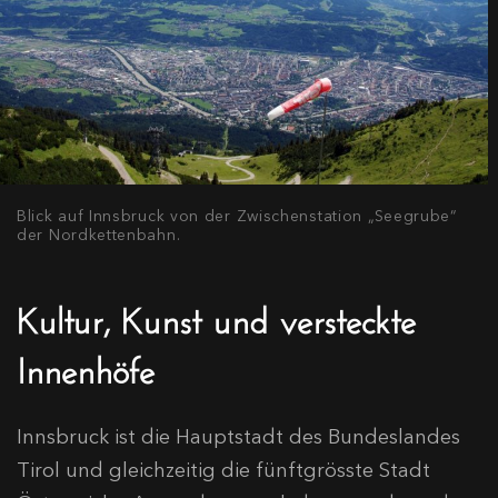
Blick auf Innsbruck von der Zwischenstation „Seegrube“
der Nordkettenbahn.
Kultur, Kunst und versteckte
Innenhöfe
Innsbruck ist die Hauptstadt des Bundeslandes
Tirol und gleichzeitig die fünftgrösste Stadt