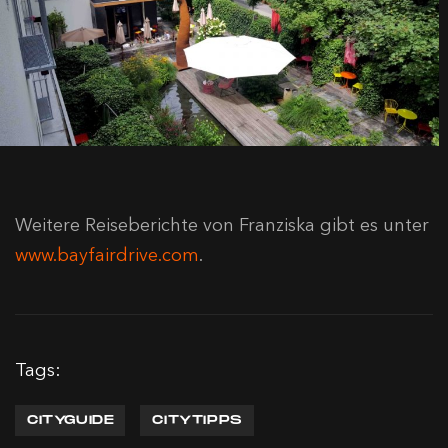
Weitere Reiseberichte von Franziska gibt es unter
www.bayfairdrive.com
.
Tags:
CITYGUIDE
CITYTIPPS