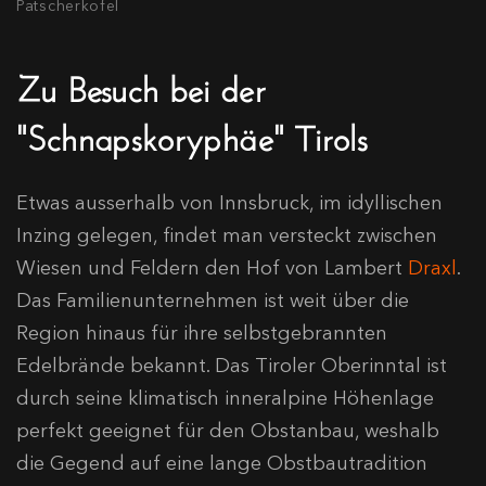
Patscherkofel
Zu Besuch bei der
"Schnapskoryphäe" Tirols
Etwas ausserhalb von Innsbruck, im idyllischen
Inzing gelegen, findet man versteckt zwischen
Wiesen und Feldern den Hof von Lambert
Draxl
.
Das Familienunternehmen ist weit über die
Region hinaus für ihre selbstgebrannten
Edelbrände bekannt. Das Tiroler Oberinntal ist
durch seine klimatisch inneralpine Höhenlage
perfekt geeignet für den Obstanbau, weshalb
die Gegend auf eine lange Obstbautradition