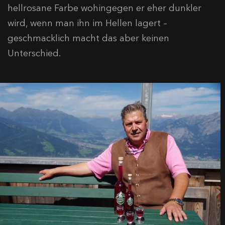
hellrosane Farbe wohingegen er eher dunkler
wird, wenn man ihn im Hellen lagert –
geschmacklich macht das aber keinen
Unterschied.