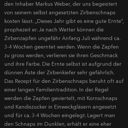
den Inhaber Markus Weber, der uns begeistert
von seinem selbst angesetzten Zirbenschnaps
kosten lässt. „Dieses Jahr gibt es eine gute Ernte“,
prophezeit er. Je nach Wetter können die
Zirbenzapfen ungefähr Anfang Juli während ca.
3-4 Wochen geerntet werden. Wenn die Zapfen
zu gross werden, verlieren sie ihren Geschmack
und ihre Farbe. Die Ernte selbst ist aufgrund der
dünnen Äste der Zirbenkiefer sehr gefährlich.
Das Rezept für den Zirbenschnaps beruht oft auf
einer langen Familientradition. In der Regel
werden die Zapfen geviertelt, mit Kornschnaps
und Kandiszucker in Einweckgläsern angesetzt
und für ca. 3-4 Wochen eingelegt. Lagert man
den Schnaps im Dunklen, erhält er eine eher