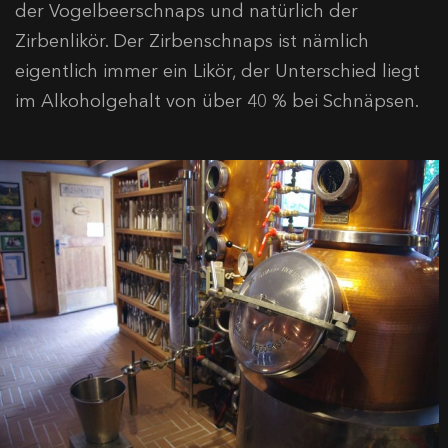
der Vogelbeerschnaps und natürlich der
Zirbenlikör. Der Zirbenschnaps ist nämlich
eigentlich immer ein Likör, der Unterschied liegt
im Alkoholgehalt von über 40 % bei Schnäpsen.