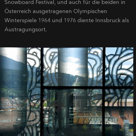
Snowboard Festival, und auch für die beiden in
Österreich ausgetragenen Olympischen
Winterspiele 1964 und 1976 diente Innsbruck als
Austragungsort.