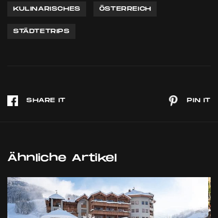
KULINARISCHES
ÖSTERREICH
STÄDTETRIPS
Ähnliche Artikel