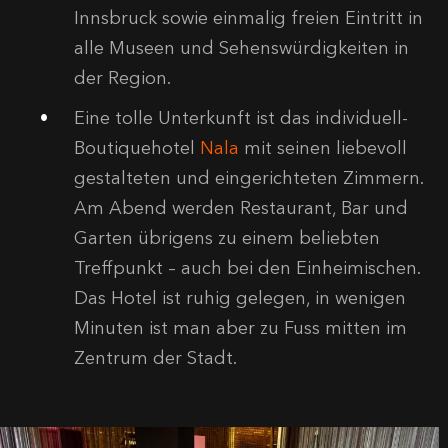
Innsbruck sowie einmalig freien Eintritt in
alle Museen und Sehenswürdigkeiten in
der Region.
Eine tolle Unterkunft ist das individuell-
Boutiquehotel
Nala
mit seinen liebevoll
gestalteten und eingerichteten Zimmern.
Am Abend werden Restaurant, Bar und
Garten übrigens zu einem beliebten
Treffpunkt – auch bei den Einheimischen.
Das Hotel ist ruhig gelegen, in wenigen
Minuten ist man aber zu Fuss mitten im
Zentrum der Stadt.