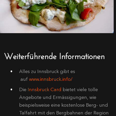
Weiterführende Informationen
Alles zu Innsbruck gibt es
auf
www.innsbruck.info/
Die
Innsbruck Card
bietet viele tolle
Angebote und Ermässigungen, wie
beispielsweise eine kostenlose Berg- und
Talfahrt mit den Bergbahnen der Region