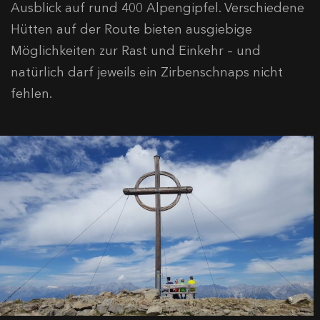
Ausblick auf rund 400 Alpengipfel. Verschiedene
Hütten auf der Route bieten ausgiebige
Möglichkeiten zur Rast und Einkehr – und
natürlich darf jeweils ein Zirbenschnaps nicht
fehlen.