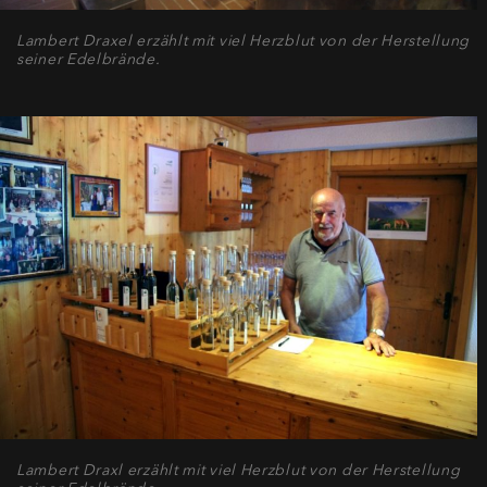
Lambert Draxel erzählt mit viel Herzblut von der Herstellung
seiner Edelbrände.
Lambert Draxl erzählt mit viel Herzblut von der Herstellung