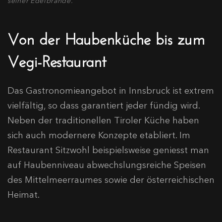
seiner Edelbrände.
Von der Haubenküche bis zum
Vegi-Restaurant
Das Gastronomieangebot in Innsbruck ist extrem
vielfältig, so dass garantiert jeder fündig wird.
Neben der traditionellen Tiroler Küche haben
sich auch modernere Konzepte etabliert. Im
Restaurant Sitzwohl beispielsweise geniesst man
auf Haubenniveau abwechslungsreiche Speisen
des Mittelmeerraumes sowie der österreichischen
Heimat.