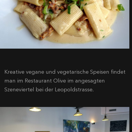
Kreative vegane und vegetarische Speisen findet
man im Restaurant Olive im angesagten
Szeneviertel bei der Leopoldstrasse.