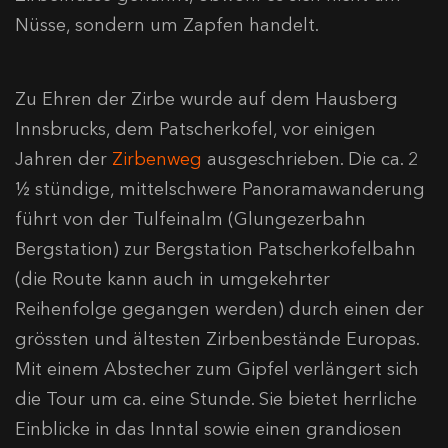
Nüsse, sondern um Zapfen handelt.
Zu Ehren der Zirbe wurde auf dem Hausberg
Innsbrucks, dem Patscherkofel, vor einigen
Jahren der
Zirbenweg
ausgeschrieben. Die ca. 2
½ stündige, mittelschwere Panoramawanderung
führt von der Tulfeinalm (Glungezerbahn
Bergstation) zur Bergstation Patscherkofelbahn
(die Route kann auch in umgekehrter
Reihenfolge gegangen werden) durch einen der
grössten und ältesten Zirbenbestände Europas.
Mit einem Abstecher zum Gipfel verlängert sich
die Tour um ca. eine Stunde. Sie bietet herrliche
Einblicke in das Inntal sowie einen grandiosen