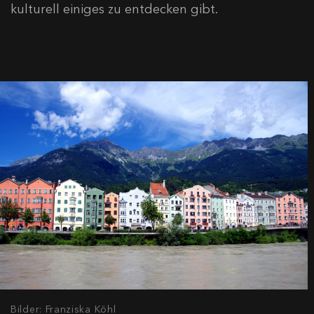
kulturell einiges zu entdecken gibt.
Bilder: Franziska Köhl