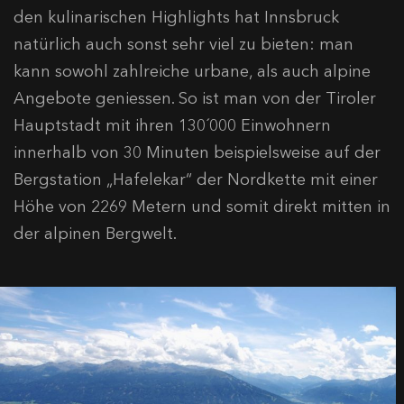
den kulinarischen Highlights hat Innsbruck
natürlich auch sonst sehr viel zu bieten: man
kann sowohl zahlreiche urbane, als auch alpine
Angebote geniessen. So ist man von der Tiroler
Hauptstadt mit ihren 130´000 Einwohnern
innerhalb von 30 Minuten beispielsweise auf der
Bergstation „Hafelekar“ der Nordkette mit einer
Höhe von 2269 Metern und somit direkt mitten in
der alpinen Bergwelt.