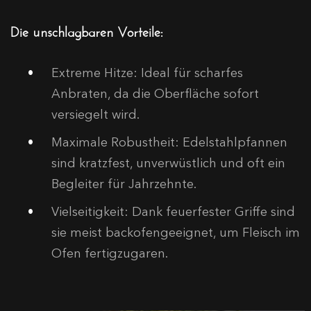
Die unschlagbaren Vorteile:
Extreme Hitze: Ideal für scharfes
Anbraten, da die Oberfläche sofort
versiegelt wird.
Maximale Robustheit: Edelstahlpfannen
sind kratzfest, unverwüstlich und oft ein
Begleiter für Jahrzehnte.
Vielseitigkeit: Dank feuerfester Griffe sind
sie meist backofengeeignet, um Fleisch im
Ofen fertigzugaren.