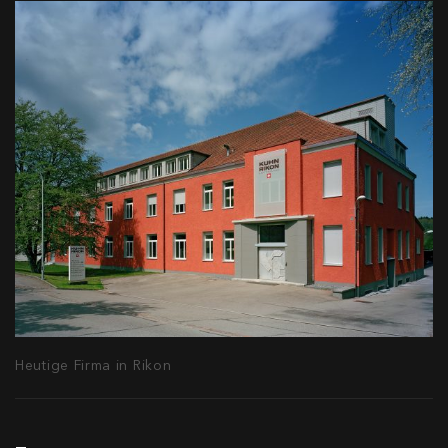
Heutige Firma in Rikon