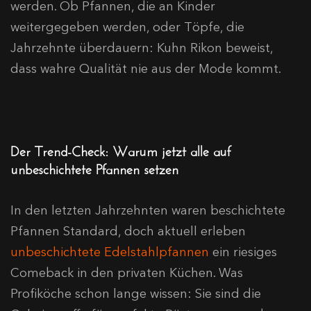
werden. Ob Pfannen, die an Kinder
weitergegeben werden, oder Töpfe, die
Jahrzehnte überdauern: Kuhn Rikon beweist,
dass wahre Qualität nie aus der Mode kommt.
Der Trend-Check: Warum jetzt alle auf
unbeschichtete Pfannen setzen
In den letzten Jahrzehnten waren beschichtete
Pfannen Standard, doch aktuell erleben
unbeschichtete Edelstahlpfannen
ein riesiges
Comeback in den privaten Küchen. Was
Profiköche schon lange wissen: Sie sind die