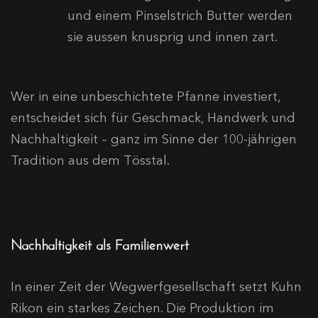
und einem Pinselstrich Butter werden
sie aussen knusprig und innen zart.
Wer in eine unbeschichtete Pfanne investiert,
entscheidet sich für Geschmack, Handwerk und
Nachhaltigkeit – ganz im Sinne der 100-jährigen
Tradition aus dem Tösstal.
Nachhaltigkeit als Familienwert
In einer Zeit der Wegwerfgesellschaft setzt Kuhn
Rikon ein starkes Zeichen. Die Produktion im