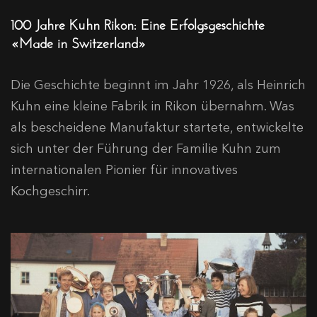
100 Jahre Kuhn Rikon: Eine Erfolgsgeschichte
«Made in Switzerland»
Die Geschichte beginnt im Jahr 1926, als Heinrich
Kuhn eine kleine Fabrik in Rikon übernahm. Was
als bescheidene Manufaktur startete, entwickelte
sich unter der Führung der Familie Kuhn zum
internationalen Pionier für innovatives
Kochgeschirr.