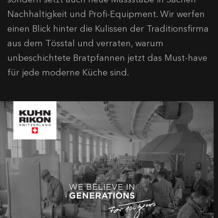
Nachhaltigkeit und Profi-Equipment. Wir werfen
einen Blick hinter die Kulissen der Traditionsfirma
aus dem Tösstal und verraten, warum
unbeschichtete Bratpfannen jetzt das Must-have
für jede moderne Küche sind.