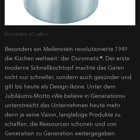
Duromatic 60 Jahre
Besonders ein Meilenstein revolutionierte 1949
die Küchen weltweit: der Duromatic®. Der erste
moderne Schnellkochtopf machte das Garen
nicht nur schneller, sondern auch gesünder und
gilt bis heute als Design-Ikone. Unter dem
Jubiläums-Motto «We believe in Generations»
unterstreicht das Unternehmen heute mehr
denn je seine Vision, langlebige Produkte zu
schaffen, die Ressourcen schonen und von
Generation zu Generation weitergegeben