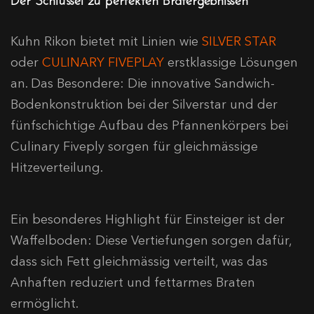
Kuhn Rikon bietet mit Linien wie
SILVER STAR
oder
CULINARY FIVEPLAY
erstklassige Lösungen
an. Das Besondere: Die innovative Sandwich-
Bodenkonstruktion bei der Silverstar und der
fünfschichtige Aufbau des Pfannenkörpers bei
Culinary Fiveply sorgen für gleichmässige
Hitzeverteilung.
Ein besonderes Highlight für Einsteiger ist der
Waffelboden: Diese Vertiefungen sorgen dafür,
dass sich Fett gleichmässig verteilt, was das
Anhaften reduziert und fettarmes Braten
ermöglicht.