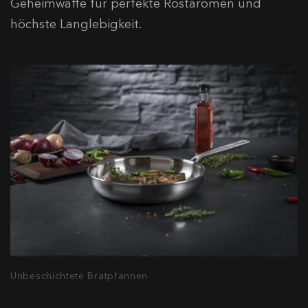
Geheimwaffe für perfekte Röstaromen und
höchste Langlebigkeit.
Unbeschichtete Bratpfannen