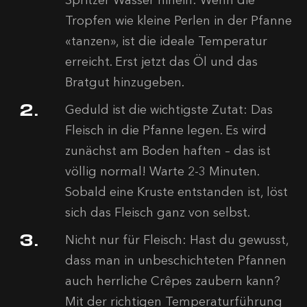
Spritzer Wasser hinein: Wenn die
Tropfen wie kleine Perlen in der Pfanne
«tanzen», ist die ideale Temperatur
erreicht. Erst jetzt das Öl und das
Bratgut hinzugeben.
Geduld ist die wichtigste Zutat: Das
Fleisch in die Pfanne legen. Es wird
zunächst am Boden haften – das ist
völlig normal! Warte 2-3 Minuten.
Sobald eine Kruste entstanden ist, löst
sich das Fleisch ganz von selbst.
Nicht nur für Fleisch: Hast du gewusst,
dass man in unbeschichteten Pfannen
auch herrliche Crêpes zaubern kann?
Mit der richtigen Temperaturführung