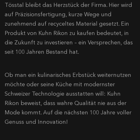
Tösstal bleibt das Herzstück der Firma. Hier wird
auf Präzisionsfertigung, kurze Wege und
zunehmend auf recyceltes Material gesetzt. Ein
Produkt von Kuhn Rikon zu kaufen bedeutet, in
die Zukunft zu investieren – ein Versprechen, das
seit 100 Jahren Bestand hat.
Ob man ein kulinarisches Erbstück weiternutzen
möchte oder seine Küche mit modernster
Schweizer Technologie ausstatten will: Kuhn
Rikon beweist, dass wahre Qualität nie aus der
Mode kommt. Auf die nächsten 100 Jahre voller
Genuss und Innovation!