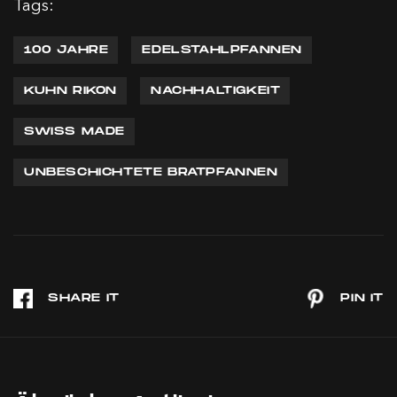
Tags:
100 JAHRE
EDELSTAHLPFANNEN
KUHN RIKON
NACHHALTIGKEIT
SWISS MADE
UNBESCHICHTETE BRATPFANNEN