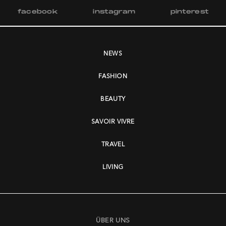
facebook
instagram
pinterest
NEWS
FASHION
BEAUTY
SAVOIR VIVRE
TRAVEL
LIVING
ÜBER UNS