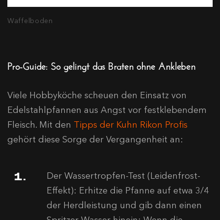
Waffelboden
Pro-Guide: So gelingt das Braten ohne Ankleben
Viele Hobbyköche scheuen den Einsatz von
Edelstahlpfannen aus Angst vor festklebendem
Fleisch. Mit den
Tipps der Kuhn Rikon Profis
gehört diese Sorge der Vergangenheit an:
Der Wassertropfen-Test (Leidenfrost-
Effekt): Erhitze die Pfanne auf etwa 3/4
der Herdleistung und gib dann einen