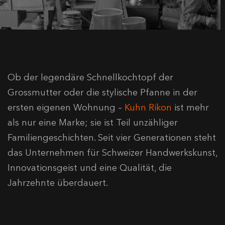
Ob der legendäre Schnellkochtopf der
Grossmutter oder die stylische Pfanne in der
ersten eigenen Wohnung –
Kuhn Rikon
ist mehr
als nur eine Marke; sie ist Teil unzähliger
Familiengeschichten. Seit vier Generationen steht
das Unternehmen für Schweizer Handwerkskunst,
Innovationsgeist und eine Qualität, die
Jahrzehnte überdauert.