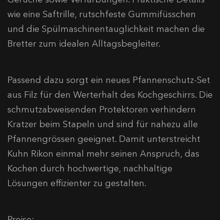
wie eine Saftrille, rutschfeste Gummifüsschen
und die Spülmaschinentauglichkeit machen die
Bretter zum idealen Alltagsbegleiter.
Passend dazu sorgt ein neues Pfannenschutz-Set
aus Filz für den Werterhalt des Kochgeschirrs. Die
schmutzabweisenden Protektoren verhindern
Kratzer beim Stapeln und sind für nahezu alle
Pfannengrössen geeignet. Damit unterstreicht
Kuhn Rikon einmal mehr seinen Anspruch, das
Kochen durch hochwertige, nachhaltige
Lösungen effizienter zu gestalten.
Preise: