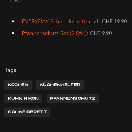
EVERYDAY Schneidebretter
: ab CHF 19.90
Pfannenschutz-Set (2 Stk.)
: CHF 9.90
Tags:
KOCHEN
KÜCHENHELFER
KUHN RIKON
PFANNENSCHUTZ
SCHNEIDBRETT