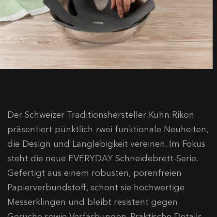
Der Schweizer Traditionshersteller Kuhn Rikon
präsentiert pünktlich zwei funktionale Neuheiten,
die Design und Langlebigkeit vereinen. Im Fokus
steht die neue EVERYDAY Schneidebrett-Serie.
Gefertigt aus einem robusten, porenfreien
Papierverbundstoff, schont sie hochwertige
Messerklingen und bleibt resistent gegen
Gerüche sowie Verfärbungen. Praktische Details