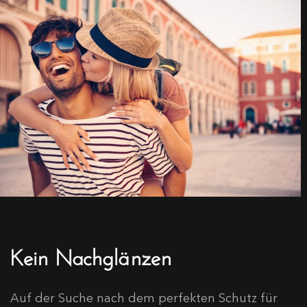
Kein Nachglänzen
Auf der Suche nach dem perfekten Schutz für