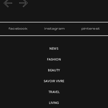
facebook
instagram
pinterest
NEWS
FASHION
BEAUTY
SAVOIR VIVRE
TRAVEL
LIVING