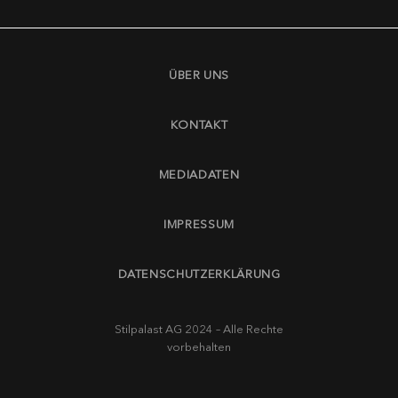
ÜBER UNS
KONTAKT
MEDIADATEN
IMPRESSUM
DATENSCHUTZERKLÄRUNG
Stilpalast AG 2024 – Alle Rechte
vorbehalten